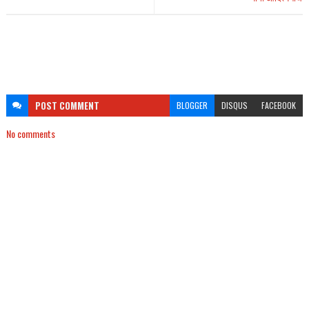
POST
COMMENT
BLOGGER
DISQUS
FACEBOOK
No comments