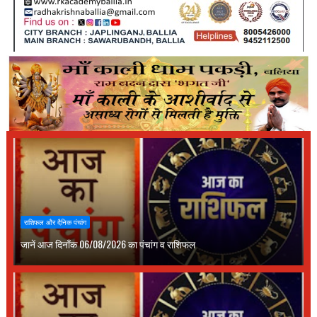
राशिफल और दैनिक पंचांग
जानें आज दिनाँक 06/08/2026 का पंचांग व राशिफल