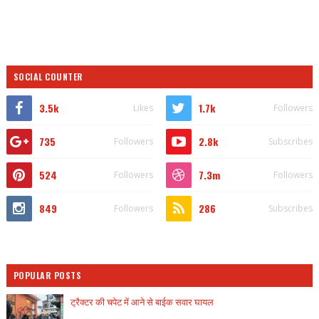
SOCIAL COUNTER
3.5k
1.7k
Likes
Followers
735
2.8k
Followers
Subscribes
524
7.3m
Followers
Followers
849
286
Followers
Subscribes
POPULAR POSTS
ट्रैक्टर की चपेट में आने से बाईक सवार घायल