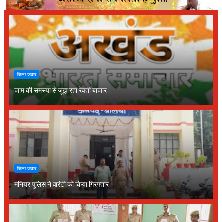
जिला जवार
जाम की समस्या से जूझ रहा रेवती बाजार
जिला जवार
मनियर पुलिस ने वारंटी को किया गिरफ्तार