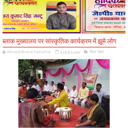
ब्लाक मुख्यालय पर सांस्कृतिक कार्यक्रम में झूमे लोग
Akhand Bharat Samachar
4 years ago
जिला जवार