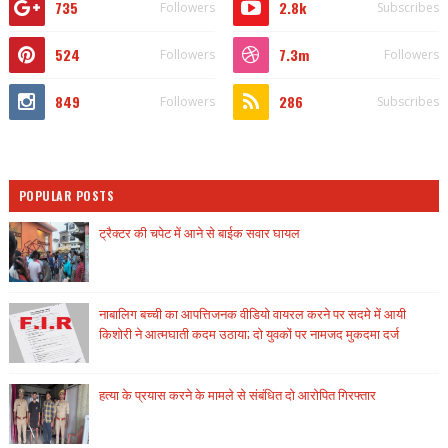
735
2.8k
Followers
Subscribes
524
7.3m
Followers
Followers
849
286
Followers
Subscribes
POPULAR POSTS
ट्रैक्टर की चपेट में आने से बाईक सवार घायल
नाबालिग बच्ची का आपत्तिजनक वीडियो वायरल करने पर सदमे में आयी
किशोरी ने आत्मघाती कदम उठाया; दो युवकों पर नामजद मुकदमा दर्ज
हत्या के प्रयास करने के मामले से संबंधित दो आरोपित गिरफ्तार