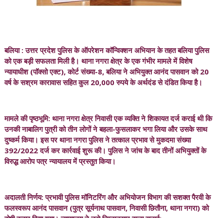
बलिया : उत्तर प्रदेश पुलिस के ऑपरेशन कॉन्विक्शन अभियान के तहत बलिया पुलिस
को एक बड़ी सफलता मिली है। थाना नगरा क्षेत्र के एक गंभीर मामले में विशेष
न्यायाधीश (पॉक्सो एक्ट), कोर्ट संख्या-8, बलिया ने अभियुक्त आनंद पासवान को 20
वर्ष के सश्रम कारावास सहित कुल 20,000 रुपये के अर्थदंड से दंडित किया है।
मामले की पृष्ठभूमि: थाना नगरा क्षेत्र निवासी एक व्यक्ति ने शिकायत दर्ज कराई थी कि
उनकी नाबालिग पुत्री को तीन लोगों ने बहला-फुसलाकर भगा लिया और उसके साथ
दुष्कर्म किया। इस पर थाना नगरा पुलिस ने तत्काल प्रभाव से मुकदमा संख्या
392/2022 दर्ज कर कार्रवाई शुरू की। पुलिस ने जांच के बाद तीनों अभियुक्तों के
विरुद्ध आरोप पत्र न्यायालय में प्रस्तुत किया।
अदालती निर्णय: प्रभावी पुलिस मॉनिटरिंग और अभियोजन विभाग की सशक्त पैरवी के
फलस्वरूप आनंद पासवान (पुत्र सूर्यनाथ पासवान, निवासी छितौना, थाना नगरा) को