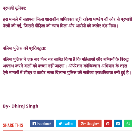
प्रभावी भूमिका:
इस मामले में सहायक जिला शासकीय अधिवक्ता श्री राकेश पाण्डेय की ओर से प्रभावी
पैरवी की गई, जिससे पीड़िता को न्याय मिला और आरोपी को कठोर दंड मिला।
बलिया पुलिस की प्रतिबद्धता:
बलिया पुलिस ने एक बार फिर यह साबित किया है कि महिलाओं और बच्चियों के विरुद्ध
अपराध करने वालों को बख्शा नहीं जाएगा। ऑपरेशन कॉन्विक्शन अभियान के तहत
ऐसे मामलों में शीघ्र व कठोर सजा दिलाना पुलिस की सर्वोच्च प्राथमिकता बनी हुई है।
By- Dhiraj Singh
Facebook
Twitter
Google+
SHARE THIS