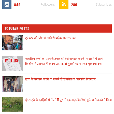
849
286
Followers
Subscribes
POPULAR POSTS
ट्रैक्टर की चपेट में आने से बाईक सवार घायल
नाबालिग बच्ची का आपत्तिजनक वीडियो वायरल करने पर सदमे में आयी
किशोरी ने आत्मघाती कदम उठाया; दो युवकों पर नामजद मुकदमा दर्ज
हत्या के प्रयास करने के मामले से संबंधित दो आरोपित गिरफ्तार
ईंट भट्ठे के झाड़ियों में मिलीं 11 पुरानी इक्साईड बैटरियां, पुलिस ने कब्जे में लिया