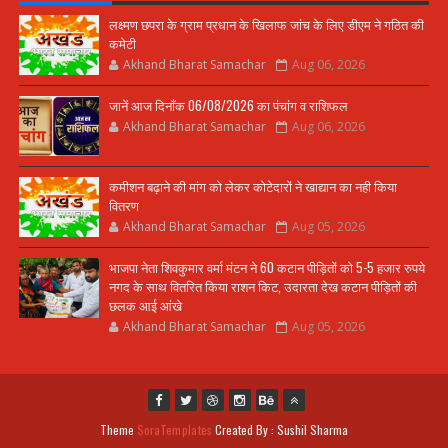
लक्ष्मण छपरा के ग्राम प्रधान के खिलाफ जांच के लिए डीएम ने गठित की
कमेटी
Akhand Bharat Samachar
Aug 06, 2026
जानें आज दिनाँक 06/08/2026 का पंचांग व राशिफल
Akhand Bharat Samachar
Aug 06, 2026
कमीशन बढ़ाने की मांग को लेकर कोटेदारों ने खाद्यान का नही किया
वितरण
Akhand Bharat Samachar
Aug 05, 2026
भाजपा नेता शिवकुमार वर्मा मंटन ने 60 कटान पीड़ितों को 5-5 हजार रुपये
नगद के साथ वितरित किया राशन किट, उदारता देख कटान पीड़ितों की
छलक आई आंखे
Akhand Bharat Samachar
Aug 05, 2026
Theme
SoraTemplates
Created By : Sushil Sharma