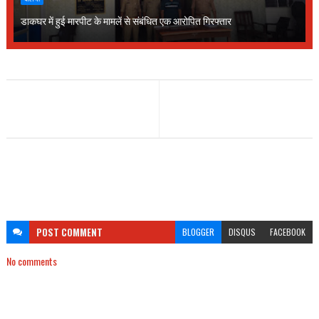
डाकघर में हुई मारपीट के मामलें से संबंधित एक आरोपित गिरफ्तार
POST
COMMENT
BLOGGER
DISQUS
FACEBOOK
No comments