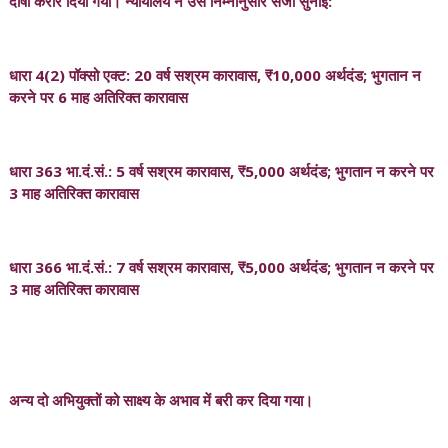
दोषी करार दिया गया। न्यायालय ने उसे निम्नानुसार सजा सुनाई:
धारा 4(2) पॉक्सो एक्ट: 20 वर्ष सश्रम कारावास, ₹10,000 अर्थदंड; भुगतान न
करने पर 6 माह अतिरिक्त कारावास
धारा 363 भा.दं.सं.: 5 वर्ष सश्रम कारावास, ₹5,000 अर्थदंड; भुगतान न करने पर
3 माह अतिरिक्त कारावास
धारा 366 भा.दं.सं.: 7 वर्ष सश्रम कारावास, ₹5,000 अर्थदंड; भुगतान न करने पर
3 माह अतिरिक्त कारावास
अन्य दो अभियुक्तों को साक्ष्य के अभाव में बरी कर दिया गया।