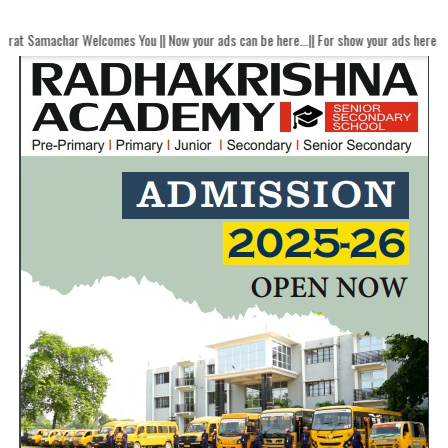
elcomes You || Now your ads can be here...|| For show your ads here contact akhan