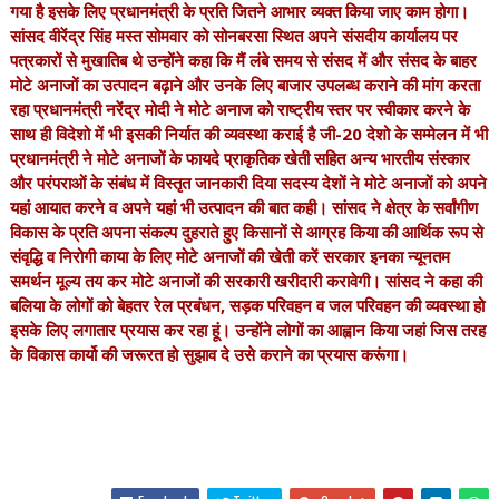
गया है इसके लिए प्रधानमंत्री के प्रति जितने आभार व्यक्त किया जाए काम होगा।
सांसद वीरेंद्र सिंह मस्त सोमवार को सोनबरसा स्थित अपने संसदीय कार्यालय पर
पत्रकारों से मुखातिब थे उन्होंने कहा कि मैं लंबे समय से संसद में और संसद के बाहर
मोटे अनाजों का उत्पादन बढ़ाने और उनके लिए बाजार उपलब्ध कराने की मांग करता
रहा प्रधानमंत्री नरेंद्र मोदी ने मोटे अनाज को राष्ट्रीय स्तर पर स्वीकार करने के
साथ ही विदेशो में भी इसकी निर्यात की व्यवस्था कराई है जी-20 देशो के सम्मेलन में भी
प्रधानमंत्री ने मोटे अनाजों के फायदे प्राकृतिक खेती सहित अन्य भारतीय संस्कार
और परंपराओं के संबंध में विस्तृत जानकारी दिया सदस्य देशों ने मोटे अनाजों को अपने
यहां आयात करने व अपने यहां भी उत्पादन की बात कही। सांसद ने क्षेत्र के सर्वांगीण
विकास के प्रति अपना संकल्प दुहराते हुए किसानों से आग्रह किया की आर्थिक रूप से
संवृद्धि व निरोगी काया के लिए मोटे अनाजों की खेती करें सरकार इनका न्यूनतम
समर्थन मूल्य तय कर मोटे अनाजों की सरकारी खरीदारी करावेगी। सांसद ने कहा की
बलिया के लोगों को बेहतर रेल प्रबंधन, सड़क परिवहन व जल परिवहन की व्यवस्था हो
इसके लिए लगातार प्रयास कर रहा हूं। उन्होंने लोगों का आह्वान किया जहां जिस तरह
के विकास कार्यो की जरूरत हो सुझाव दे उसे कराने का प्रयास करूंगा।