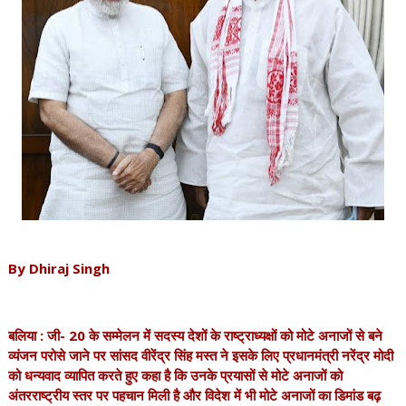
By Dhiraj Singh
बलिया : जी- 20 के सम्मेलन में सदस्य देशों के राष्ट्राध्यक्षों को मोटे अनाजों से बने
व्यंजन परोसे जाने पर सांसद वीरेंद्र सिंह मस्त ने इसके लिए प्रधानमंत्री नरेंद्र मोदी
को धन्यवाद व्यापित करते हुए कहा है कि उनके प्रयासों से मोटे अनाजों को
अंतरराष्ट्रीय स्तर पर पहचान मिली है और विदेश में भी मोटे अनाजों का डिमांड बढ़