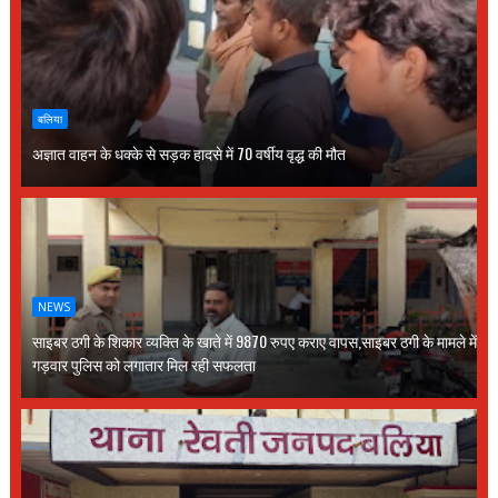
बलिया
अज्ञात वाहन के धक्के से सड़क हादसे में 70 वर्षीय वृद्ध की मौत
NEWS
साइबर ठगी के शिकार व्यक्ति के खाते में 9870 रुपए कराए वापस,साइबर ठगी के मामले में
गड़वार पुलिस को लगातार मिल रही सफलता