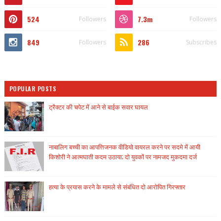
524
7.3m
Followers
Followers
849
286
Followers
Subscribes
POPULAR POSTS
ट्रैक्टर की चपेट में आने से बाईक सवार घायल
नाबालिग बच्ची का आपत्तिजनक वीडियो वायरल करने पर सदमे में आयी
किशोरी ने आत्मघाती कदम उठाया; दो युवकों पर नामजद मुकदमा दर्ज
हत्या के प्रयास करने के मामले से संबंधित दो आरोपित गिरफ्तार