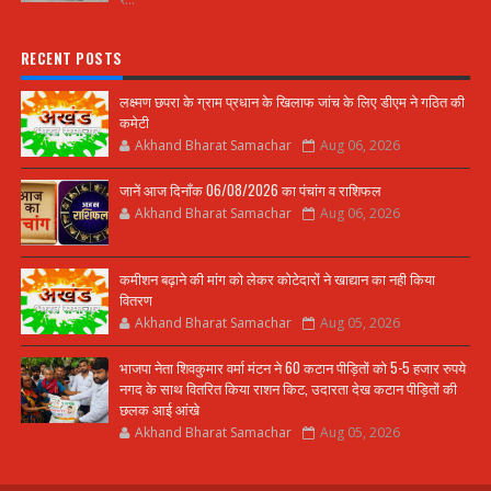
RECENT POSTS
लक्ष्मण छपरा के ग्राम प्रधान के खिलाफ जांच के लिए डीएम ने गठित की
कमेटी
Akhand Bharat Samachar
Aug 06, 2026
जानें आज दिनाँक 06/08/2026 का पंचांग व राशिफल
Akhand Bharat Samachar
Aug 06, 2026
कमीशन बढ़ाने की मांग को लेकर कोटेदारों ने खाद्यान का नही किया
वितरण
Akhand Bharat Samachar
Aug 05, 2026
भाजपा नेता शिवकुमार वर्मा मंटन ने 60 कटान पीड़ितों को 5-5 हजार रुपये
नगद के साथ वितरित किया राशन किट, उदारता देख कटान पीड़ितों की
छलक आई आंखे
Akhand Bharat Samachar
Aug 05, 2026