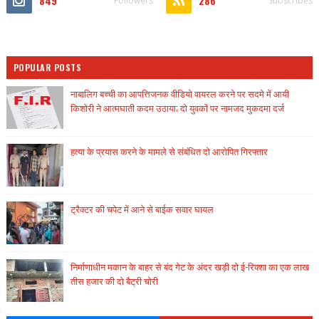
849
286
Followers
Subscribes
POPULAR POSTS
नाबालिग बच्ची का आपत्तिजनक वीडियो वायरल करने पर सदमे में आयी
किशोरी ने आत्मघाती कदम उठाया; दो युवकों पर नामजद मुकदमा दर्ज
हत्या के प्रयास करने के मामले से संबंधित दो आरोपित गिरफ्तार
ट्रैक्टर की चपेट में आने से बाईक सवार घायल
निर्माणाधीन मकान के बाहर से बंद गेट के अंदर खड़ी दो ई-रिक्शा का एक लाख
तीस हजार की दो बैट्री चोरी