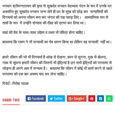
भगवान श्रीमन्नारायण की कृपा से सुखदेव भगवान वेदव्यास नंदन के रूप में उनके घर
अवतरित हुए सुखदेव भगवान जन्म लेते ही घर के सुख को छोड़ कर सन्यासियों की
दिनचर्या को अपना जीवन बना कर जंगल की राह पकड़ लिए। आध्यात्मिक रूप से
तत्वों के रूप में उन्होंने संन्यास की दीक्षा को प्राप्त कर लिया था।
कहां की वेश के साथ-साथ उद्देश्य व लक्ष्य भी पवित्र होना चाहिए।
बतलाया कि रावण ने भी सन्यासी का भेष धारण किया था लेकिन वह सन्यासी नहीं था।
हमारे जीवन की जो भी दिनचर्या है आंख से देखना ,कान से सुनना, मुख से बोलना,
नाक से सूंघना हमारी जीवन की जितनी भी इंद्रियां है उन सभी इंद्रियों को परमात्मा से
जोड़ना ही अपने आप में सन्यास है। बतलाया कि जीवन में कोई भी कार्य करने से पहले
परमात्मा को एक बार अवश्य याद कर लेना चाहिए।
रिपोर्ट:-नितेश पाठक
Facebook
Twitter
Google+
SHARE THIS