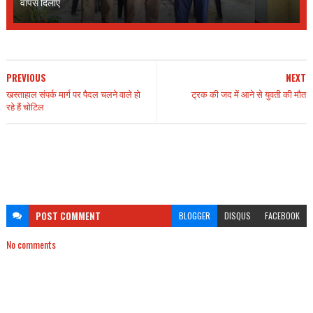
वापस दिलाए
PREVIOUS
NEXT
खस्ताहाल संपर्क मार्ग पर पैदल चलने वाले हो
ट्रक की जद में आने से युवती की मौत
रहे हैं चोटिल
POST
COMMENT
BLOGGER
DISQUS
FACEBOOK
No comments