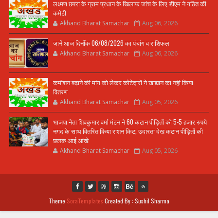
लक्ष्मण छपरा के ग्राम प्रधान के खिलाफ जांच के लिए डीएम ने गठित की
कमेटी
Akhand Bharat Samachar
Aug 06, 2026
जानें आज दिनाँक 06/08/2026 का पंचांग व राशिफल
Akhand Bharat Samachar
Aug 06, 2026
कमीशन बढ़ाने की मांग को लेकर कोटेदारों ने खाद्यान का नही किया
वितरण
Akhand Bharat Samachar
Aug 05, 2026
भाजपा नेता शिवकुमार वर्मा मंटन ने 60 कटान पीड़ितों को 5-5 हजार रुपये
नगद के साथ वितरित किया राशन किट, उदारता देख कटान पीड़ितों की
छलक आई आंखे
Akhand Bharat Samachar
Aug 05, 2026
Theme
SoraTemplates
Created By : Sushil Sharma