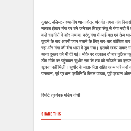
दुबहर, बलिया:- स्थानीय थाना क्षेत्र अंतर्गत नगवा गांव नि
नाराज होकर गंगा पर बने जनेश्वर मिश्रा सेतु से गंगा नदी म
वाले राहगीरों ने शोर मचाया, परंतु गंगा में आई बाढ़ एवं तेज 
कूदने के बाद अपनी जान बचाने के लिए बार-बार कोशिश कर
रहा और गंगा की बीच धारा में डूब गया। इसकी खबर पाकर गांव
थाना दुबहर को भी दी गई। मौके पर तत्काल दो बार पुलिस प
टीम मौके पर पहुंचकर सुधीर राम के शव को खोजने का प्रया
सूचना नहीं मिली। सुधीर के माता-पिता सहित अन्य परिजनों का 
पासवान, पूर्व प्रधान प्रतिनिधि विमल पाठक, पूर्व प्रधान ओ
रिपोर्ट त्रयंबक पांडेय गांधी
SHARE THIS