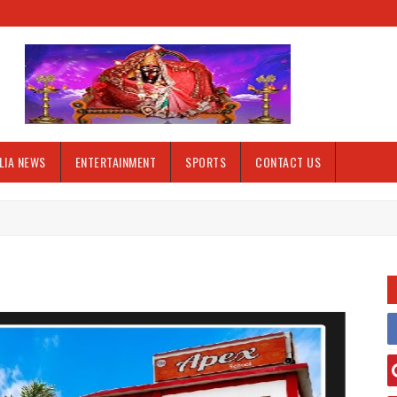
LIA NEWS
ENTERTAINMENT
SPORTS
CONTACT US