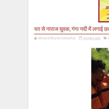
घर से नाराज युवक, गंगा नदी में लगाई छ
Akhand Bharat Samachar
4 years ago