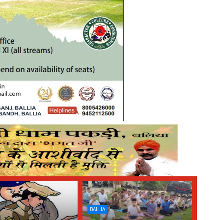
BALLIA