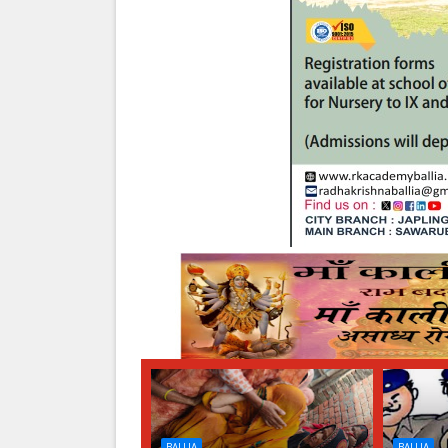
BALLIA
BALLIA