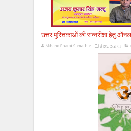
उत्तर पुस्तिकाओं की सन्नरीक्षा हेतु 
Akhand Bharat Samachar
4 years ago