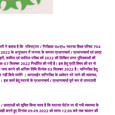
कारी ने बताया है कि रजिस्ट्रार / निरीक्षक उoप्रo मदरसा शिक्षा परिषद 704
2 के अनुपालन में जनपद के समस्त प्रधानाचार्य / प्रधानाचार्या एवं छात्र
्ड्री, कामिल एवं फाजिल परीक्षा वर्ष 2022 की लिखित उत्तर पुस्तिकाओं की
ंक-07 सितम्बर 2022 निर्धारित की गयी है। इस हेतु प्रति विषय की दर से
े जमा करने की अन्तिम तिथि दिनांक 03 सितम्बर 2022 है। सन्निरीक्षा हेतु
ीं किये जायेंगे । आनलाईन सन्निरीक्षा के आवेदन भरे जाने की व्यवस्था,
कार्य हेतु मदरसे के प्रधानाचार्य / प्रधानाचार्या पूर्ण रूप से उत्तरदायी
 / छात्राओं को सूचित किया जाता है कि मदरसा पोर्टल पर दी गयी व्यवस्था के
कार्यवाही करते हुए दिनांक 09.09.2022 को समय 12:00 बजे तक चालान की