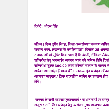
रिपोर्ट : धीरज सिंह
बलिया। दिव्य दुर्गेश सिन्हा, जिला अल्पसंख्यक कल्याण अधि
जवाहर भवन, लखनऊ के कार्यालय ज्ञाप दिनांक-25 अगस्त 202
/ छात्राओं को सूचित किया जाता है कि कंण्डी, सीनियर सेकेण
सन्निरीक्षा हेतु आनलाईन आवेदन भरने की अन्तिम तिथि दिना
सन्निरीक्षा शुल्क 300.00 रुपया ट्रेजरी चालान के माध्यम स
आवेदन आनलाईन ही मान्य होंगे। आफ-लाईन आवेदन स्वीकार नह
आवश्यक माड्यूल / लिक मदरसों के लागिन पर उपलब्ध होगा । इस 
होंगे।
जनपद के सभी मदरसा प्रधानाचार्य / प्रधानाचार्या एवं छात्र
अनुसार सन्निरीक्षा आवेदन हेतु उपरोक्तानुसार आवश्यक 