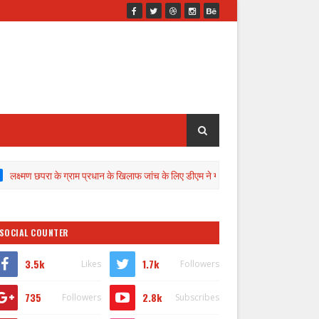
ा के ग्राम प्रधान के खिलाफ जांच के लिए डीएम ने गठित की कमेटी
राशिफल और दैनिक प
SOCIAL COUNTER
3.5k
1.7k
Likes
Followers
735
2.8k
Followers
Subscribes