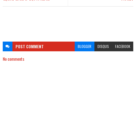
POST
COMMENT
BLOGGER
DISQUS
FACEBOOK
No comments