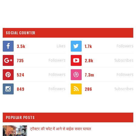
SOCIAL COUNTER
3.5k
1.7k
Likes
Followers
735
2.8k
Followers
Subscribes
524
7.3m
Followers
Followers
849
286
Followers
Subscribes
POPULAR POSTS
ट्रैक्टर की चपेट में आने से बाईक सवार घायल