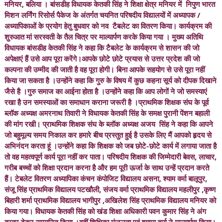
मनियर, बलिया । बांसडीह विधायक केतकी सिंह ने शिक्षा क्षेत्र मनियर में निपुण भारत
मिशन लर्निंग रिसोर्स पैकेज के अंतर्गत चयनित परिषदीय विद्यालयों में अध्यापक /
अध्यापिकाओं के प्रयोग हेतु बुधवार को नव टैबलेट का वितरण किया। कार्यक्रम की
शुरुआत मां सरस्वती के तैल चित्र पर माल्यार्पण करके किया गया । मुख्य अतिथि
विधायक बांसडीह केतकी सिंह ने कहा कि टैबलेट के कार्यक्रम से शासन की जो
अपेक्षाएं हैं उसे आप पूरा करेंगे।आपके छोटे छोटे प्रयास से उत्तर प्रदेश की जो
कल्पना की उम्मीद की जाती है वह पूरा होगी। बिना आपके सहयोग से उसे पूरा नहीं
किया जा सकता है ।उन्होंने कहा कि गुरु के विषय में कुछ कहना सूर्य को दीपक दिखाने
जैसे है ।गुरु समाज का आईना होता है ।उन्होंने कहा कि आप लोगों ने जो समस्याएं
रखा है उन समस्याओं का समाधान कराना जरूरी है ।प्राथमिक शिक्षक संघ के पूर्व
ब्लॉक अध्यक्ष अमरनाथ तिवारी ने विधायक केतकी सिंह के समक्ष पुरानी पेंशन बहाली
की मांग रखी। प्राथमिक शिक्षक संघ के ब्लॉक अध्यक्ष अजय सिंह ने कहा कि आपने
जो बहुमूल्य समय निकाल कर हमारे बीच प्रस्तुत हुई है उसके लिए मैं आपको हृदय से
अभिनंदन करता हूं ।उन्होंने कहा कि शिक्षक को जब छोटे-छोटे कार्य में लगाया जाता है
तो वह महत्वपूर्ण कार्य पूरा नहीं कर पाता। परिषदीय शिक्षक की जिम्मेदारी बेवस, लाचार,
गरीब बच्चों को शिक्षा प्रदान करना है और हम पूरी ऊर्जा के साथ उन्हें प्रदान करते
हैं। टेबलेट वितरण अध्यापिका कंचन कंपोजिट विद्यालय असना, श्याम वर्मा बालूपुर,
संजू सिंह प्राथमिक विद्यालय पटखौली, संजय वर्मा प्राथमिक विद्यालय महलीपुर ,कृष्ण
बिहारी शर्मा प्राथमिक विद्यालय भागीपुर ,अखिलेश सिंह प्राथमिक विद्यालय मनियर को
किया गया। विधायक केतकी सिंह को खंड शिक्षा अधिकारी पवन कुमार सिंह ने अंग