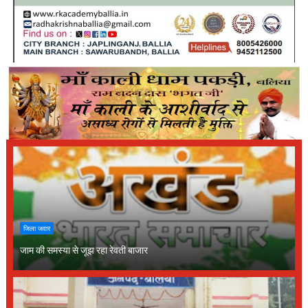
जिला जवार
जाम की समस्या से जूझ रहा रेवती बाजार