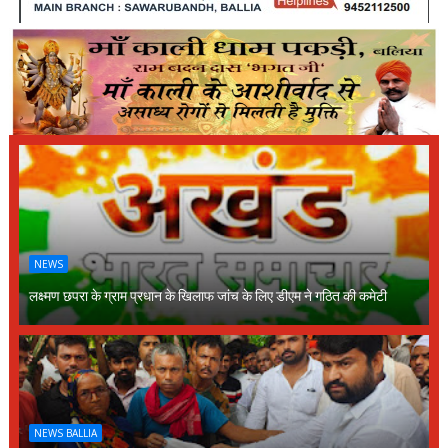
NEWS
लक्ष्मण छपरा के ग्राम प्रधान के खिलाफ जांच के लिए डीएम ने गठित की कमेटी
NEWS BALLIA