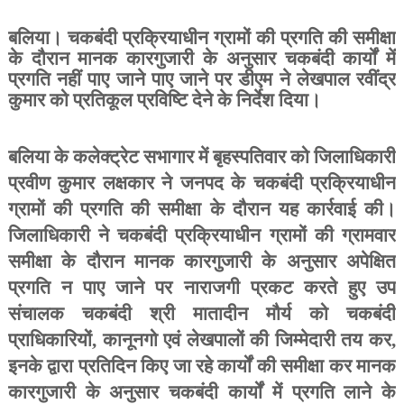
बलिया। चकबंदी प्रक्रियाधीन ग्रामों की प्रगति की समीक्षा
के दौरान मानक कारगुजारी के अनुसार चकबंदी कार्यों में
प्रगति नहीं पाए जाने पाए जाने पर डीएम ने लेखपाल रवींद्र
कुमार को प्रतिकूल प्रविष्टि देने के निर्देश दिया।
बलिया के कलेक्ट्रेट सभागार में बृहस्पतिवार को जिलाधिकारी
प्रवीण कुमार लक्षकार ने जनपद के चकबंदी प्रक्रियाधीन
ग्रामों की प्रगति की समीक्षा के दौरान यह कार्रवाई की।
जिलाधिकारी ने चकबंदी प्रक्रियाधीन ग्रामों की ग्रामवार
समीक्षा के दौरान मानक कारगुजारी के अनुसार अपेक्षित
प्रगति न पाए जाने पर नाराजगी प्रकट करते हुए उप
संचालक चकबंदी श्री मातादीन मौर्य को चकबंदी
प्राधिकारियों, कानूनगो एवं लेखपालों की जिम्मेदारी तय कर,
इनके द्वारा प्रतिदिन किए जा रहे कार्यों की समीक्षा कर मानक
कारगुजारी के अनुसार चकबंदी कार्यों में प्रगति लाने के