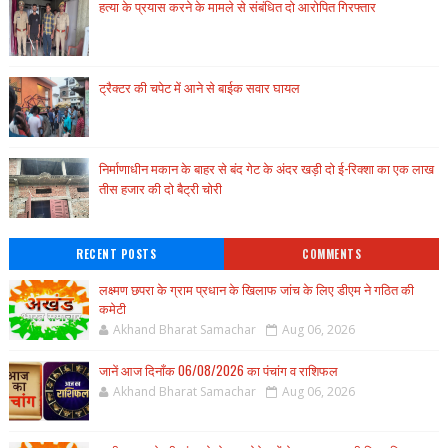
हत्या के प्रयास करने के मामले से संबंधित दो आरोपित गिरफ्तार
ट्रैक्टर की चपेट में आने से बाईक सवार घायल
निर्माणाधीन मकान के बाहर से बंद गेट के अंदर खड़ी दो ई-रिक्शा का एक लाख
तीस हजार की दो बैट्री चोरी
RECENT POSTS
COMMENTS
लक्ष्मण छपरा के ग्राम प्रधान के खिलाफ जांच के लिए डीएम ने गठित की
कमेटी
Akhand Bharat Samachar
Aug 06, 2026
जानें आज दिनाँक 06/08/2026 का पंचांग व राशिफल
Akhand Bharat Samachar
Aug 06, 2026