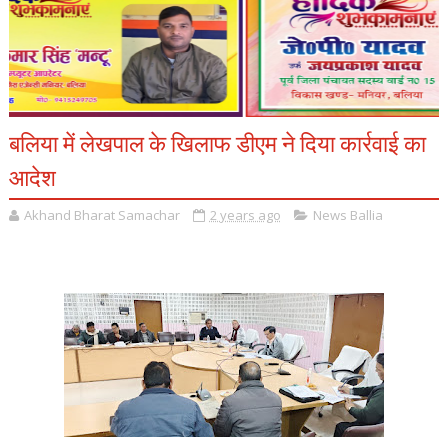
बलिया में लेखपाल के खिलाफ डीएम ने दिया कार्रवाई का
आदेश
Akhand Bharat Samachar
2 years ago
News Ballia