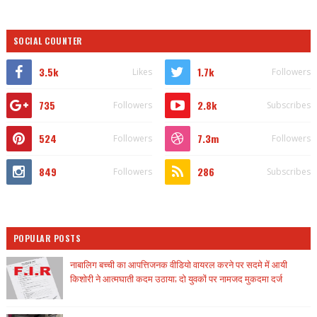
SOCIAL COUNTER
3.5k
1.7k
Likes
Followers
735
2.8k
Followers
Subscribes
524
7.3m
Followers
Followers
849
286
Followers
Subscribes
POPULAR POSTS
नाबालिग बच्ची का आपत्तिजनक वीडियो वायरल करने पर सदमे में आयी
किशोरी ने आत्मघाती कदम उठाया; दो युवकों पर नामजद मुकदमा दर्ज