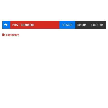
POST
COMMENT
BLOGGER
DISQUS
FACEBOOK
No comments