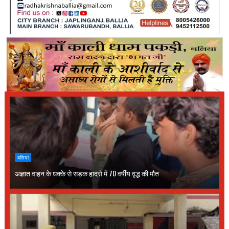
बलिया
अज्ञात वाहन के धक्के से सड़क हादसे में 70 वर्षीय वृद्ध की मौत