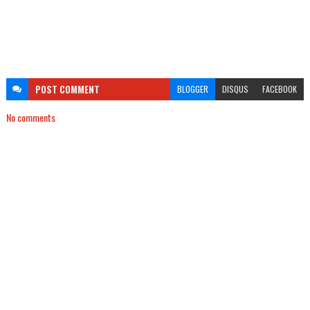
POST
COMMENT
BLOGGER
DISQUS
FACEBOOK
No comments