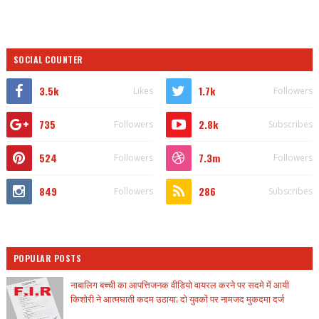
SOCIAL COUNTER
3.5k
1.7k
Likes
Followers
735
2.8k
Followers
Subscribes
524
7.3m
Followers
Followers
849
286
Followers
Subscribes
POPULAR POSTS
नाबालिग बच्ची का आपत्तिजनक वीडियो वायरल करने पर सदमे में आयी
किशोरी ने आत्मघाती कदम उठाया; दो युवकों पर नामजद मुकदमा दर्ज