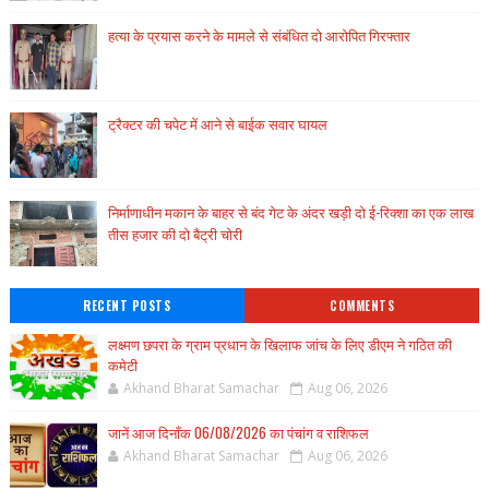
हत्या के प्रयास करने के मामले से संबंधित दो आरोपित गिरफ्तार
ट्रैक्टर की चपेट में आने से बाईक सवार घायल
निर्माणाधीन मकान के बाहर से बंद गेट के अंदर खड़ी दो ई-रिक्शा का एक लाख
तीस हजार की दो बैट्री चोरी
RECENT POSTS
COMMENTS
लक्ष्मण छपरा के ग्राम प्रधान के खिलाफ जांच के लिए डीएम ने गठित की
कमेटी
Akhand Bharat Samachar
Aug 06, 2026
जानें आज दिनाँक 06/08/2026 का पंचांग व राशिफल
Akhand Bharat Samachar
Aug 06, 2026