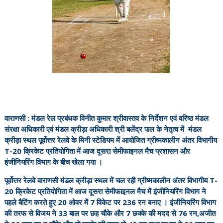
वाराणसी : मंडल रेल प्रबंधक विनीत कुमार श्रीवास्तव के निर्देशन एवं वरिष्ठ मंडल
संरक्षा अधिकारी एवं मंडल क्रीड़ा अधिकारी श्री बलेंद्र पाल के नेतृत्व में मंडल
क्रीड़ा स्थल पूर्वोत्तर रेलवे के मिनी स्टेडियम में आयोजित ग्रीष्मकालीन अंतर विभागीय
T-20 क्रिकेट प्रतियोगिता में आज दूसरा सेमीफाइनल मैच प्रशासन और
इंजीनियरिंग विभाग के बीच खेला गया ।
पूर्वोत्तर रेलवे वाराणसी मंडल क्रीड़ा स्थल में चल रही ग्रीष्मकालीन अंतर विभागीय T-
20 क्रिकेट प्रतियोगिता में आज दूसरा सेमीफाइनल मैच में इंजीनियरिंग विभाग ने
पहले बैटिंग करते हुए 20 ओवर में 7 विकेट पर 236 रन बनाए । इंजीनियरिंग विभाग
की तरफ से विजय ने 33 बाल पर छह चौके और 7 छक्के की मदद से 76 रन,अजीत