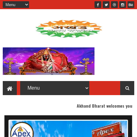
Akhand Bharat welcomes you