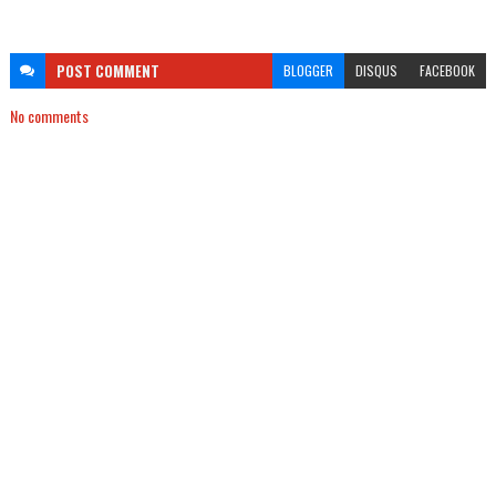
POST
COMMENT
BLOGGER
DISQUS
FACEBOOK
No comments