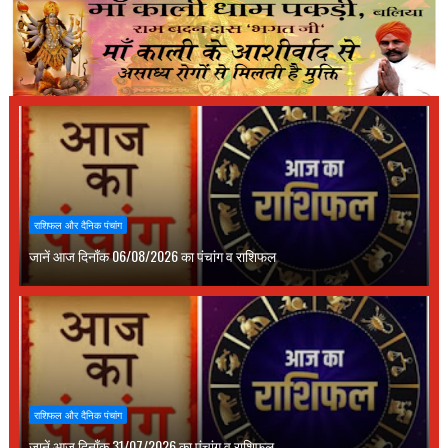
राशिफल और दैनिक पंचांग
जानें आज दिनाँक 06/08/2026 का पंचांग व राशिफल
राशिफल और दैनिक पंचांग
जानें आज दिनाँक 31/07/2026 का पंचांग व राशिफल