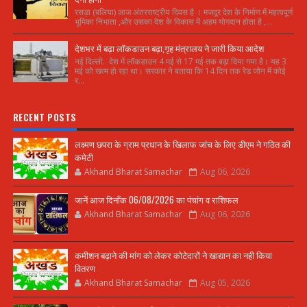
रसड़ा (बलिया) आज अंतरराष्ट्रीय दिवस है । मजदूर देश के निर्माण में महत्वपूर्ण
भूमिका निभाता ,और उसका देश के विकास में अहम योगदान होता है ,...
देशभर में बढ़ा लॉकडाउन बढ़ा,गृह मंत्रालय ने जारी किया आदेश
नई दिल्ली. देश में लॉकडाउन 4 मई से 17 मई तक बढ़ा दिया गया है। यह 3
मई को खत्म हो रहा था। सरकार ने बताया कि 14 दिन तक रेड जोन में कोई
र...
RECENT POSTS
लक्ष्मण छपरा के ग्राम प्रधान के खिलाफ जांच के लिए डीएम ने गठित की
कमेटी
Akhand Bharat Samachar
Aug 06, 2026
जानें आज दिनाँक 06/08/2026 का पंचांग व राशिफल
Akhand Bharat Samachar
Aug 06, 2026
कमीशन बढ़ाने की मांग को लेकर कोटेदारों ने खाद्यान का नही किया
वितरण
Akhand Bharat Samachar
Aug 05, 2026