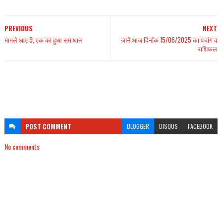
PREVIOUS
NEXT
मामले आए 9, एक का हुआ समाधान
जानें आज दिनाँक 15/06/2025 का पंचांग व
राशिफल
POST
COMMENT
BLOGGER
DISQUS
FACEBOOK
No comments