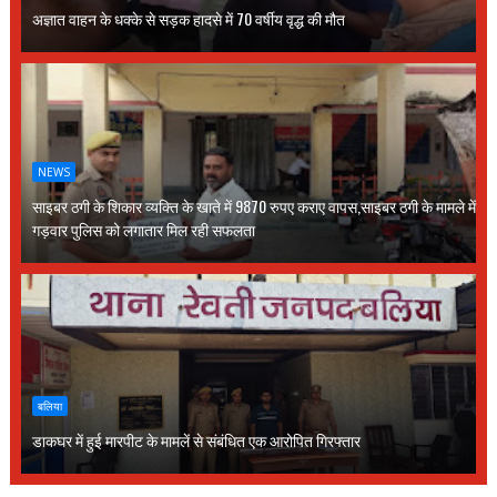
अज्ञात वाहन के धक्के से सड़क हादसे में 70 वर्षीय वृद्ध की मौत
NEWS
साइबर ठगी के शिकार व्यक्ति के खाते में 9870 रुपए कराए वापस,साइबर ठगी के मामले में
गड़वार पुलिस को लगातार मिल रही सफलता
बलिया
डाकघर में हुई मारपीट के मामलें से संबंधित एक आरोपित गिरफ्तार