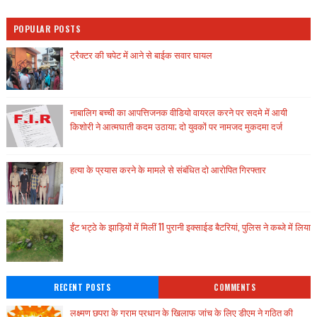
POPULAR POSTS
ट्रैक्टर की चपेट में आने से बाईक सवार घायल
नाबालिग बच्ची का आपत्तिजनक वीडियो वायरल करने पर सदमे में आयी
किशोरी ने आत्मघाती कदम उठाया; दो युवकों पर नामजद मुकदमा दर्ज
हत्या के प्रयास करने के मामले से संबंधित दो आरोपित गिरफ्तार
ईंट भट्ठे के झाड़ियों में मिलीं 11 पुरानी इक्साईड बैटरियां, पुलिस ने कब्जे में लिया
RECENT POSTS
COMMENTS
लक्ष्मण छपरा के ग्राम प्रधान के खिलाफ जांच के लिए डीएम ने गठित की