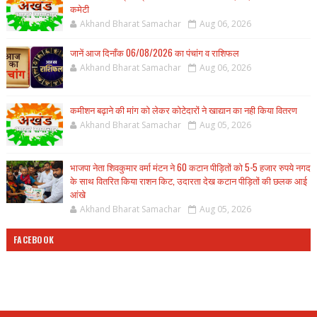
कमेटी
Akhand Bharat Samachar
Aug 06, 2026
जानें आज दिनाँक 06/08/2026 का पंचांग व राशिफल
Akhand Bharat Samachar
Aug 06, 2026
कमीशन बढ़ाने की मांग को लेकर कोटेदारों ने खाद्यान का नही किया वितरण
Akhand Bharat Samachar
Aug 05, 2026
भाजपा नेता शिवकुमार वर्मा मंटन ने 60 कटान पीड़ितों को 5-5 हजार रुपये नगद
के साथ वितरित किया राशन किट, उदारता देख कटान पीड़ितों की छलक आई
आंखे
Akhand Bharat Samachar
Aug 05, 2026
FACEBOOK