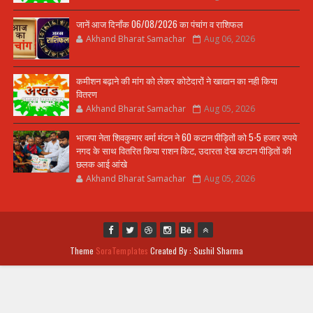
जानें आज दिनाँक 06/08/2026 का पंचांग व राशिफल
Akhand Bharat Samachar
Aug 06, 2026
कमीशन बढ़ाने की मांग को लेकर कोटेदारों ने खाद्यान का नही किया
वितरण
Akhand Bharat Samachar
Aug 05, 2026
भाजपा नेता शिवकुमार वर्मा मंटन ने 60 कटान पीड़ितों को 5-5 हजार रुपये
नगद के साथ वितरित किया राशन किट, उदारता देख कटान पीड़ितों की
छलक आई आंखे
Akhand Bharat Samachar
Aug 05, 2026
Theme
SoraTemplates
Created By : Sushil Sharma