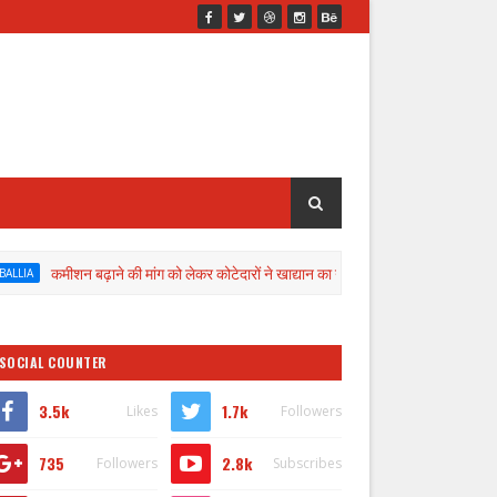
बढ़ाने की मांग को लेकर कोटेदारों ने खाद्यान का नही किया वितरण
NEWS BALLI
elcomes you
SOCIAL COUNTER
3.5k
1.7k
Likes
Followers
735
2.8k
Followers
Subscribes