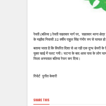
रेवती (बलिया ):रेवती सहतवार मार्ग पर, सहतवार थाना क्षेत्
के मझौवा निवासी 32 वर्षीय राहुल सिंह गंभीर रुप से घायल ह
बताया जाता है कि विपरित दिशा से आ रही एक दुग्ध डेयरी क
युक्त खाई में पलट गयी। घटना के बाद आस पास के लोग घाय
जिला अस्पताल बलिया रेफर कर दिया।
रिपोर्ट पुनीत केशरी
SHARE THIS