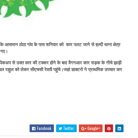
र के आसमान ठोठा गांव के पास शनिवार को कार पलट जाने से हल्दी थाना क्षेत्र
ो गए।
े पिकअप से उक्त कार की टक्कर होने के बाद वैगनआर कार सड़क के नीचे झाड़ी
ल राहुल को लेकर सीएचसी रेवती पहुंचे।जहां डाक्टरो ने प्राथमिक उपचार कर
Facebook
Twitter
Google+