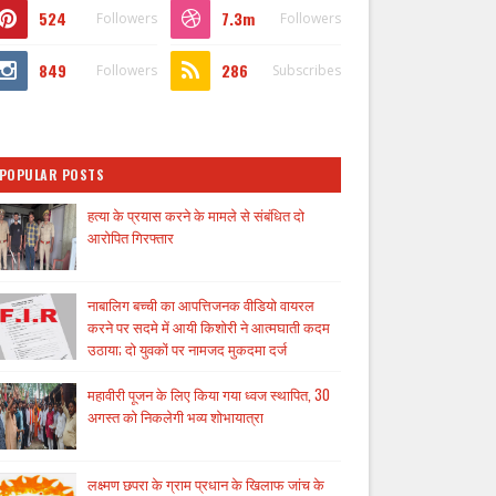
524
7.3m
Followers
Followers
849
286
Followers
Subscribes
POPULAR POSTS
हत्या के प्रयास करने के मामले से संबंधित दो
आरोपित गिरफ्तार
नाबालिग बच्ची का आपत्तिजनक वीडियो वायरल
करने पर सदमे में आयी किशोरी ने आत्मघाती कदम
उठाया; दो युवकों पर नामजद मुकदमा दर्ज
महावीरी पूजन के लिए किया गया ध्वज स्थापित, 30
अगस्त को निकलेगी भव्य शोभायात्रा
लक्ष्मण छपरा के ग्राम प्रधान के खिलाफ जांच के