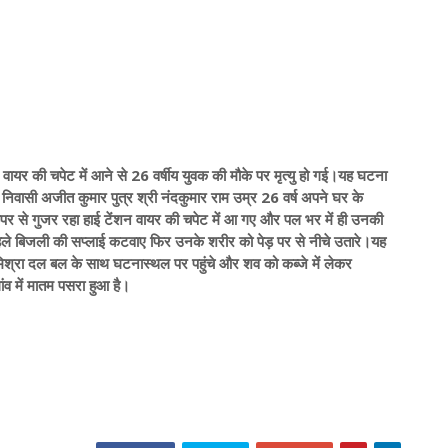
शन वायर की चपेट में आने से 26 वर्षीय युवक की मौके पर मृत्यु हो गई।यह घटना
 निवासी अजीत कुमार पुत्र श्री नंदकुमार राम उम्र 26 वर्ष अपने घर के
 ऊपर से गुजर रहा हाई टेंशन वायर की चपेट में आ गए और पल भर में ही उनकी
ले बिजली की सप्लाई कटवाए फिर उनके शरीर को पेड़ पर से नीचे उतारे।यह
मिश्रा दल बल के साथ घटनास्थल पर पहुंचे और शव को कब्जे में लेकर
ांव में मातम पसरा हुआ है।