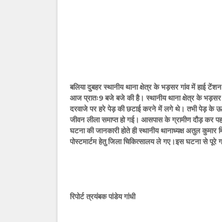
बलिया दुबहर स्थानीय थाना क्षेत्र के भड़सर गांव में हाई टें
आज प्रातः9 बजे बजे की है। स्थानीय थाना क्षेत्र के भड़सर
दरवाजे पर हरे पेड़ की छटाई करने में लगे थे। तभी पेड़ के
जीवन लीला समाप्त हो गई। आसपास के ग्रामीण दौड़ कर पह
घटना की जानकारी होते ही स्थानीय थानाध्यक्ष अतुल कुमार 
पोस्टमार्टम हेतु जिला चिकित्सालय ले गए।इस घटना से पूरे ग
रिपोर्ट त्रयंबक पांडेय गांधी