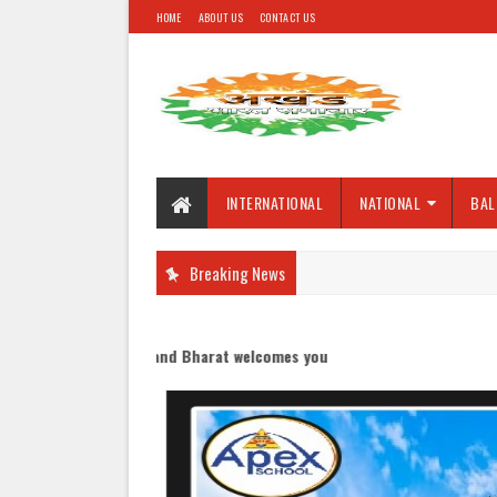
HOME
ABOUT US
CONTACT US
INTERNATIONAL
NATIONAL
BAL
Breaking News