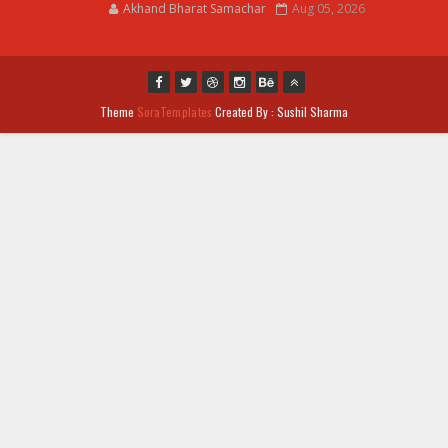
Akhand Bharat Samachar
Aug 05, 2026
Theme
SoraTemplates
Created By : Sushil Sharma