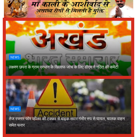
NEWS
लक्ष्मण छपरा के ग्राम प्रधान के खिलाफ जांच के लिए डीएम ने गठित की कमेटी
NEWS
तेज रफ्तार फोर व्हीलर की टक्कर से बाइक सवार गंभीर रुप से घायल, चालक वाहन
समेत फरार