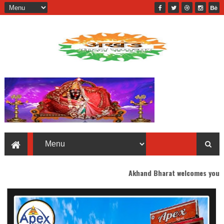
Akhand Bharat welcomes you