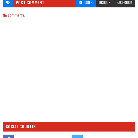
POST
COMMENT
BLOGGER
DISQUS
FACEBOOK
No comments
SOCIAL COUNTER