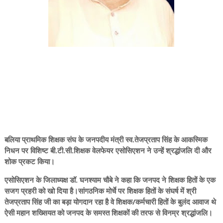
बलिया प्राथमिक शिक्षक संघ के जनपदीय मंत्री स्व.तेजप्रताप सिंह के आकस्मिक
निधन पर विशिष्ट बी.टी.सी.शिक्षक वेलफेयर एसोसिएशन ने उन्हें श्रद्धांजलि दी और
शोक प्रकट किया।
एसोसिएशन के जिलाध्यक्ष डॉ. घनश्याम चौबे ने कहा कि जनपद ने शिक्षक हितों के एक
सजग प्रहरी को खो दिया है।सांगठनिक मोर्चे पर शिक्षक हितों के संघर्ष में श्री
तेजप्रताप सिंह जी का बड़ा योगदान रहा है वे शिक्षक/कर्मचारी हितों के बुलंद आवाज थे
ऐसी महान शख्सियत को जनपद के समस्त शिक्षकों की तरफ से विनम्र श्रद्धांजलि।