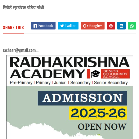
रिपोर्ट त्रयंबक पांडेय गांधी
Facebook
Twitter
Google+
SHARE THIS
il.com...