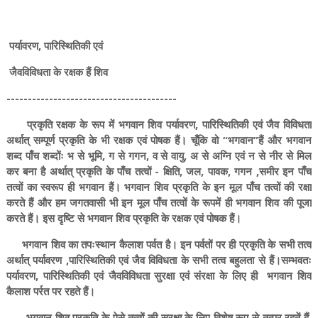
पर्यावरण, पारिस्थितिकी एवं
जैवविविधता के रक्षक हैं शिव
----------------------------------------
प्रकृति रक्षक के रूप में भगवान शिव पर्यावरण, पारिस्थितिकी एवं जैव विविधता
अर्थात् सम्पूर्ण प्रकृति के भी रक्षक एवं पोषक हैं। चूँकि वो “भगवान”हैं और भगवान
शब्द पाँच शब्दोंः भ से भूमि, ग से गगन, व से वायु, अ से अग्नि एवं न से नीर से मिल
कर बना है अर्थात् प्रकृति के पाँच तत्वों - क्षिति, जल, पावक, गगन ,समीर इन पाँच
तत्वों का स्वरूप ही भगवान हैं। भगवान शिव प्रकृति के इन मूल पाँच तत्वों की रक्षा
करते हैं और हम जगतवासी भी इन मूल पाँच तत्वों के रूपमें ही भगवान शिव की पूजा
करते हैं। इस दृष्टि से भगवान शिव प्रकृति के रक्षक एवं पोषक हैं।
भगवान शिव का तपःस्थान कैलाश पर्वत है। इन पर्वतों पर ही प्रकृति के सभी तत्व
अर्थात् पर्यावरण ,पारिस्थितिकी एवं जैव विविधता के सभी तत्व बहुलता से हैं।सम्भवतः
पर्यावरण, पारिस्थितिकी एवं जैवविविधता सुरक्षा एवं संरक्षा के लिए ही भगवान शिव
कैलाश पर्रत पर रहते हैं।
भगवान शिव प्रकृति के ऐसे तत्वों की सुरक्षा के लिए विशेष रूप से तत्पर रहतें हैं,