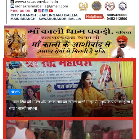
NEWS
भगवान शिव की भक्ति और उनके नाम का स्मरण करने मात्र से मनुष्य के पापों का होता है
नाश : साध्वी साधना