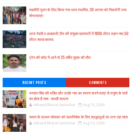
महावीरी पूजन के लिए किया गया ध्वज स्थापित, 30 अगस्त को निकलेगी भव्य
शोभायात्रा
थाना रेवती व आबकारी टीम की संयुक्त छापामारी में 1800 लीटर लहन नष्ट,50
लीटर शराब बरामद
ट्रेन की चपेट में आने से 25 वर्षीय युवक की मौत
RECENT POSTS
COMMENTS
भगवान शिव की भक्ति और उनके नाम का स्मरण करने मात्र से मनुष्य के पापों
का होता है नाश : साध्वी साधना
Akhand Bharat Samachar
Aug 10, 2026
सावन के प्रथम सोमवार को जलाभिषेक के लिए श्रद्धालुओं का लगा रहा तांता
Akhand Bharat Samachar
Aug 10, 2026