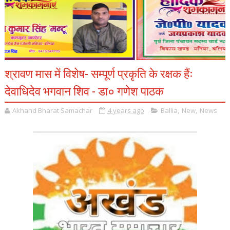
श्रावण मास में विशेष- सम्पूर्ण प्रकृति के रक्षक हैंः
देवाधिदेव भगवान शिव - डा० गणेश पाठक
Akhand Bharat Samachar
4 years ago
Ballia
,
New
,
News