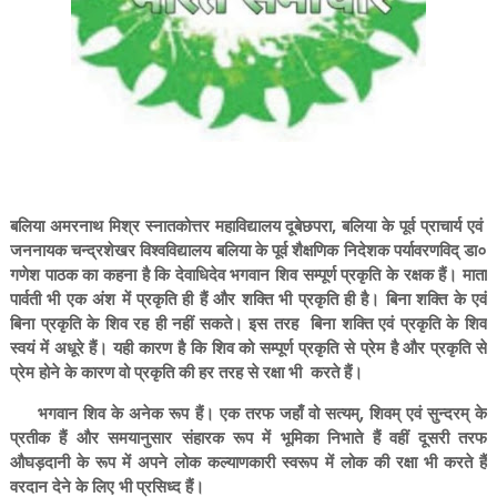
बलिया अमरनाथ मिश्र स्नातकोत्तर महाविद्यालय दूबेछपरा, बलिया के पूर्व प्राचार्य एवं
जननायक चन्द्रशेखर विश्वविद्यालय बलिया के पूर्व शैक्षणिक निदेशक पर्यावरणविद् डा०
गणेश पाठक का कहना है कि देवाधिदेव भगवान शिव सम्पूर्ण प्रकृति के रक्षक हैं। माता
पार्वती भी एक अंश में प्रकृति ही हैं और शक्ति भी प्रकृति ही है। बिना शक्ति के एवं
बिना प्रकृति के शिव रह ही नहीं सकते। इस तरह बिना शक्ति एवं प्रकृति के शिव
स्वयं में अधूरे हैं। यही कारण है कि शिव को सम्पूर्ण प्रकृति से प्रेम है और प्रकृति से
प्रेम होने के कारण वो प्रकृति की हर तरह से रक्षा भी करते हैं।
भगवान शिव के अनेक रूप हैं। एक तरफ जहाँ वो सत्यम्, शिवम् एवं सुन्दरम् के
प्रतीक हैं और समयानुसार संहारक रूप में भूमिका निभाते हैं वहीं दूसरी तरफ
औघड़दानी के रूप में अपने लोक कल्याणकारी स्वरूप में लोक की रक्षा भी करते हैं
वरदान देने के लिए भी प्रसिध्द हैं।