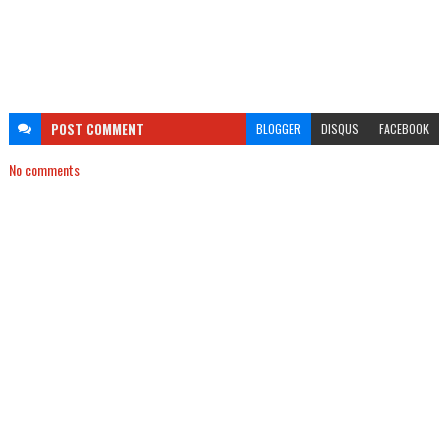
POST
COMMENT
BLOGGER
DISQUS
FACEBOOK
No comments