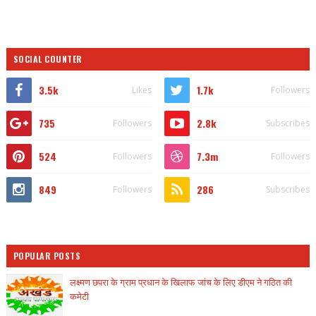
SOCIAL COUNTER
3.5k
1.7k
Likes
Followers
735
2.8k
Followers
Subscribes
524
7.3m
Followers
Followers
849
286
Followers
Subscribes
POPULAR POSTS
लक्ष्मण छपरा के ग्राम प्रधान के खिलाफ जांच के लिए डीएम ने गठित की
कमेटी