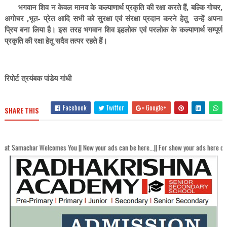
भगवान शिव न केवल मानव के कल्याणार्थ प्रकृति की रक्षा करते हैं, बल्कि गोचर,
अगोचर ,भूत- प्रेत आदि सभी को सुरक्षा एवं संरक्षा प्रदान करने हेतु उन्हें अपना
प्रिय बना लिया है। इस तरह भगवान शिव इहलोक एवं परलोक के कल्याणार्थ सम्पूर्ण
प्रकृति की रक्षा हेतु सदैव तत्पर रहते हैं।
रिपोर्ट त्रयंबक पांडेय गांधी
Facebook
Twitter
Google+
SHARE THIS
lcomes You || Now your ads can be here...|| For show your ads here contact akhand