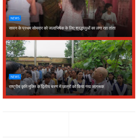
NEWS
सावन के प्रथम सोमवार को जलाभिषेक के लिए श्रद्धालुओं का लगा रहा तांता
NEWS
राष्ट्रीय कृमि मुक्ति के द्वितीय चरण में छात्रों को किया गया जागरूक