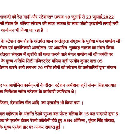
ें "आजादी की रेल गाड़ी और स्टेशन्स" उत्सव 18 जुलाई से 23 जुलाई,2022
वाराणसी मंडल के बलिया स्टेशन की साज-सज्जा के साथ फोटो प्रदर्शनी लगाई गयी
 का आयोजन भी किया जा रहा है ।
स्टेशन समारोह के अंतर्गत आज स्वतंत्रता संग्राम के पुरोधा मंगल पाण्डेय जी
जीवन एवं क्रांतिकारी आन्दोलन पर आधारित नुक्कड़ नाटक का मंचन किया
रता संग्राम में क्रांति की पहल करने वाले मंगल पाण्डेय जी की जयंती पर
मुख्य अतिथि सिटी मजिस्ट्रेट बलिया श्री प्रदीप कुमार द्वारा 05
तिभाग करने आये लगभग 70 गरीब लोगों को स्टेशन के कर्मचारियों द्वारा भोजन
र पर आयोजित कार्यक्रमों के दौरान स्टेशन अधीक्षक श्री संजय सिंह,यातयात
िज्य निरीक्षक समेत स्टेशन के कर्मचारी उपस्थित थे।
फिल्म, देशभक्ति गीत आदि का प्रदर्शन भी किया गया ।
होत्सव के अंतर्गत रेलवे सुरक्षा बल पोस्ट बलिया के 15 बल सदस्यों द्वारा 5
से प्रारंभ होकर रेलवे कॉलोनी होते हुए AEN ऑफिस , कुंवर सिंह चौराहा,
या के मुख्य प्रवेश द्वार पर आकर समाप्त हुई ।