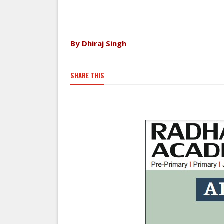
By Dhiraj Singh
SHARE THIS