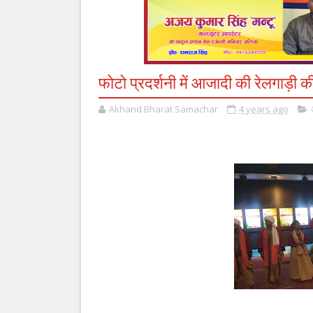
फोटो प्रदर्शनी में आजादी की रेलगाड़ी
Akhand Bharat Samachar
4 years ago