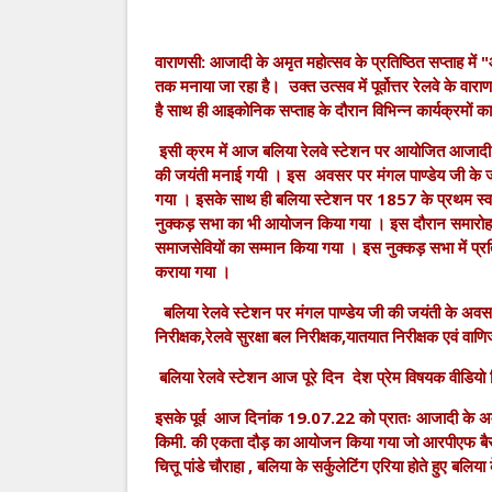
वाराणसी: आजादी के अमृत महोत्सव के प्रतिष्ठित सप्ताह म
तक मनाया जा रहा है। उक्त उत्सव में पूर्वोत्तर रेलवे के 
है साथ ही आइकोनिक सप्ताह के दौरान विभिन्न कार्यक्रमों
इसी क्रम में आज बलिया रेलवे स्टेशन पर आयोजित आजादी के 
की जयंती मनाई गयी । इस अवसर पर मंगल पाण्डेय जी के 
गया । इसके साथ ही बलिया स्टेशन पर 1857 के प्रथम स्वतंत्
नुक्कड़ सभा का भी आयोजन किया गया । इस दौरान समारोह के 
समाजसेवियों का सम्मान किया गया । इस नुक्कड़ सभा में प्र
कराया गया ।
बलिया रेलवे स्टेशन पर मंगल पाण्डेय जी की जयंती के अवस
निरीक्षक,रेलवे सुरक्षा बल निरीक्षक,यातयात निरीक्षक एवं वाण
बलिया रेलवे स्टेशन आज पूरे दिन देश प्रेम विषयक वीडियो 
इसके पूर्व आज दिनांक 19.07.22 को प्रातः आजादी के अमृत म
किमी. की एकता दौड़ का आयोजन किया गया जो आरपीएफ बैरक 
चित्तू पांडे चौराहा , बलिया के सर्कुलेटिंग एरिया होते हुए बलि