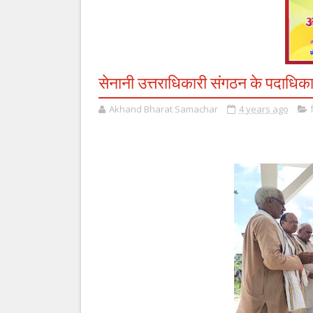
सेनानी उत्तराधिकारी संगठन के पदाधिकारि
Akhand Bharat Samachar
4 years ago