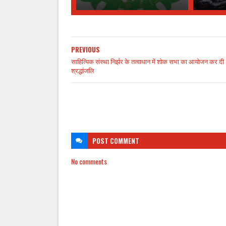
PREVIOUS
साहित्यिक संस्था निर्झर के तत्वाधान में शोक सभा का आयोजन कर दी
श्रद्धांजलि
POST
COMMENT
No comments