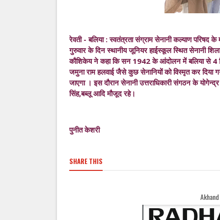
रेवती - बलिया : स्वतंत्रता संग्राम सेनानी कल्याण परिषद के म
गुरुवार के दिन स्थानीय जूनियर हाईस्कूल स्थित सेनानी शि
कौशिकेय ने कहा कि सन 1942 के आंदोलन में बलिया से 4 दिन
जमुना राम हलवाई जैसे कुछ सेनानियों को विस्मृत कर दिय
जाएगा । इस दौरान सेनानी उत्तराधिकारी संगठन के योगेन्द्र 
सिंह,बब्लू आदि मौजूद रहे।
पुनीत केशरी
SHARE THIS
Akhand Bharat Samachar Wel