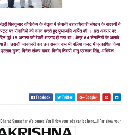
ंत्री शिवकुमार कौशिकेय के नेतृत्व में सेनानी उत्तराधिकारी संगठन के सदस्यों ने
लापट्ट पर सेनानियों को नमन करते हुए पुष्पांजलि अर्पित की । इस अवसर पर
 पूर्व 15 अगस्त को रेवती आजाद हो गया था। क्षेत्र 64 सेनानियों के अलावे
ा गया है। उसकी जानकारी कर उन सबका नाम भी बलिया गजट में प्रकाशित किया
प्रसाद गुप्ता, दिनेश शंकर यादव, विनोद तिवारी,भानु प्रकाश सिंह, अभिषेक
Facebook
Twitter
Google+
comes You || Now your ads can be here...|| For show your ads here contact akhandb