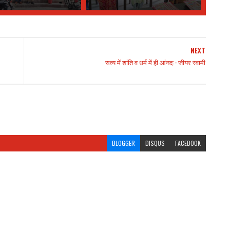
NEXT
सत्य में शांति व धर्म में ही आंनद:- जीयर स्वामी
BLOGGER
DISQUS
FACEBOOK