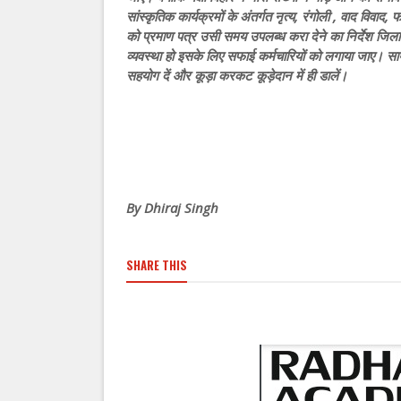
सांस्कृतिक कार्यक्रमों के अंतर्गत नृत्य, रंगोली , वाद विवा
को प्रमाण पत्र उसी समय उपलब्ध करा देने का निर्देश जिलाध
व्यवस्था हो इसके लिए सफाई कर्मचारियों को लगाया जाए। साथ 
सहयोग दें और कूड़ा करकट कूड़ेदान में ही डालें।
By Dhiraj Singh
SHARE THIS