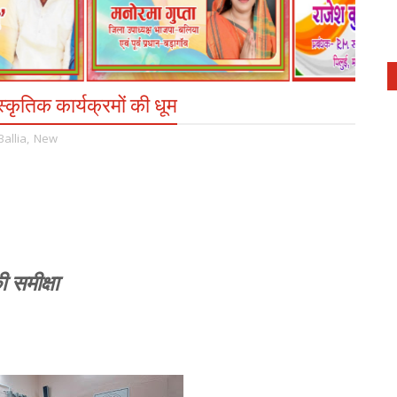
स्कृतिक कार्यक्रमों की धूम
Ballia
,
New
 समीक्षा