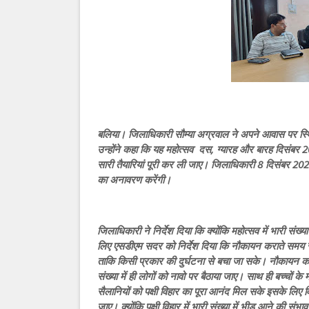
बलिया। जिलाधिकारी सौम्या अग्रवाल ने अपने आवास पर स्थित
उन्होंने कहा कि यह महोत्सव दस, ग्यारह और बारह दिसंबर
सारी तैयारियां पूरी कर ली जाए। जिलाधिकारी 8 दिसंबर 20
का अनावरण करेंगी।
जिलाधिकारी ने निर्देश दिया कि क्योंकि महोत्सव में भारी संख्
लिए एसडीएम सदर को निर्देश दिया कि नौकायन कराते समय सुरक
ताकि किसी प्रकार की दुर्घटना से बचा जा सके। नौकायन करत
संख्या में ही लोगों को नावो पर बैठाया जाए। साथ ही बच्चो
सैलानियों को पक्षी विहार का पूरा आनंद मिल सके इसके लिए
जाए। क्योंकि पक्षी विहार में भारी संख्या में भीड़ आने की स