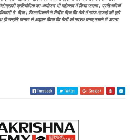
द, फोटोग्राफी प्रतियोगिता का आयोजन भी महोत्सव में किया जाएगा। प्रतिभागियों
िकारी ने दिया। जिलाधिकारी ने निर्देश दिया कि मेले में साफ-सफाई की पूरी
ही उन्होंने जनता से आह्वान किया कि मेलों को स्वस्थ बनाए रखने में अपना
Facebook
Twitter
Google+
Akhand Bharat Samachar W