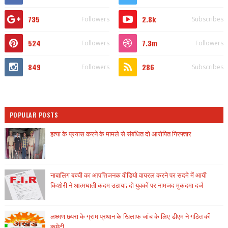
735
2.8k
Followers
Subscribes
524
7.3m
Followers
Followers
849
286
Followers
Subscribes
POPULAR POSTS
हत्या के प्रयास करने के मामले से संबंधित दो आरोपित गिरफ्तार
नाबालिग बच्ची का आपत्तिजनक वीडियो वायरल करने पर सदमे में आयी
किशोरी ने आत्मघाती कदम उठाया; दो युवकों पर नामजद मुकदमा दर्ज
लक्ष्मण छपरा के ग्राम प्रधान के खिलाफ जांच के लिए डीएम ने गठित की
कमेटी