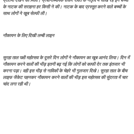
प्रतिभा देखने को मिली। प्रधानाध्यापक शंकर रावत के नेतृत्व में सीख रहे इन बच्चों
के नाटक की सराहना हर किसी ने की। नाटक के बाद प्रस्तुत करने वाले बच्चों के
साथ लोगों ने खूब सेल्फी ली।
नौकायन के लिए दिखी लम्बी लाइन
सुरहा ताल पक्षी महोत्सव के दूसरे दिन लोगों ने नौकायन का खूब आनंद लिया। दिन में
नौकायन करने वालों की भीड़ इतनी बढ़ गई कि लोगों को काफी देर तक इंतजार भी
करना पड़ा। वही इस भीड़ से नाविकों के चेहरे भी गुलजार दिखे। सुरहा ताल के बीच
लाइफ जैकेट पहनकर नौकायन करने वालों की भीड़ इस महोत्सव की सुंदरता में चार
चांद लगा रही थी।