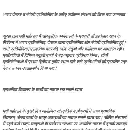
भाषण पोस्टर व रंगोली प्रतियोगिता के जरिए पर्यावरण संरक्षण को किया गया जागरूक
सुरहा ताल पक्षी महोत्सव में सांस्कृतिक कार्यक्रमों के प्रभारी डॉ इफ़्तेख़ार खान के
निर्देशन में भाषण प्रतियोगिता, पोस्टर कला प्रतियोगिता और रंगोली प्रतियोगिता हुई।
सभी प्रतियोगिताएं प्राकृतिक वनस्पति, जीव जंतुओं और पर्यावरण पर आधारित रही।
प्रतियोगिता में विभिन्न स्कूली बच्चों ने बढ़-चढ़कर प्रतिभाग किया। तीनों
प्रतियोगिताओं में प्रथम द्वितीय व तृतीय स्थान पाने वाले प्रतिभागियों को प्रशस्ति पत्र
देकर उनका उत्साहवर्धन किया गया।
प्राथमिक विद्यालय के बच्चों का नाटक रहा सबसे खास
पक्षी महोत्सव के दूसरे दिन आयोजित सांस्कृतिक कार्यक्रमों में उच्च प्राथमिक
विद्यालय, शेरवा कलां के छात्र-छात्राओं का नाटक सबसे खास रहा। सीमित संसाधनों
में रहने वाले छात्र-छात्राओं के पर्यावरण संरक्षण पर आधारित नाटक में इनकी शानदार