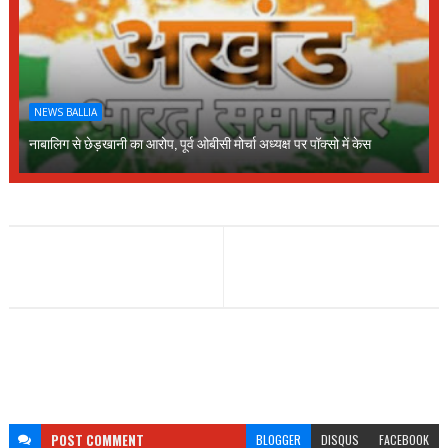
NEWS BALLIA
नाबालिग से छेड़खानी का आरोप, पूर्व ओबीसी मोर्चा अध्यक्ष पर पॉक्सो में केस
POST
COMMENT
BLOGGER
DISQUS
FACEBOOK