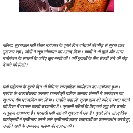
बलिया: सुरहाताल पक्षी विहार महोत्सव के दूसरे दिन पर्यटकों की भीड़ से सुरहा ताल
गुलजार रहा। लोगों ने खूब नौकायन का आनंद लिया। बच्चों ने भी झूले और अन्य
मनोरंजन के साधनों के जरिए खूब मस्ती की। वहीं युवाओं के बीच सेल्फी लेने की होड़
देखने को मिली।
पक्षी महोत्सव के दूसरे दिन भी विभिन्न सांस्कृतिक कार्यक्रम का आयोजन हुआ।
प्रदेश के अल्पसंख्यक कल्याण राज्यमंत्री दानिश आजाद अंसारी ने कार्यक्रम का
शुभारंभ दीप प्रज्वलित कर किया। उन्होंने कहा कि सुरहा ताल को पर्यटन स्थल बनाने
की दिशा में प्रयास काफी सराहनीय है। प्रवासी पक्षियों के लिए यहां शुद्ध और उनके
अनुकूल वातावरण है। प्रवासी पक्षी यहां की सुंदरता में एक हैं। दूसरे दिन सांस्कृतिक
कार्यक्रमों में प्रतिभाग करने वाले प्रतिभागी छात्र-छात्राओं का उत्साहवर्धन करते हुए
उन्होंने सभी के उज्जवल भविष्य की कामना की।