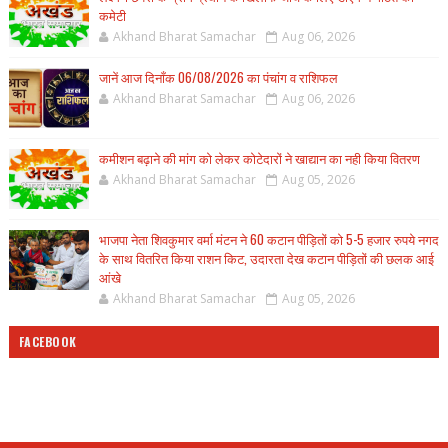
कमेटी
Akhand Bharat Samachar
Aug 06, 2026
जानें आज दिनाँक 06/08/2026 का पंचांग व राशिफल
Akhand Bharat Samachar
Aug 06, 2026
कमीशन बढ़ाने की मांग को लेकर कोटेदारों ने खाद्यान का नही किया वितरण
Akhand Bharat Samachar
Aug 05, 2026
भाजपा नेता शिवकुमार वर्मा मंटन ने 60 कटान पीड़ितों को 5-5 हजार रुपये नगद
के साथ वितरित किया राशन किट, उदारता देख कटान पीड़ितों की छलक आई
आंखे
Akhand Bharat Samachar
Aug 05, 2026
FACEBOOK