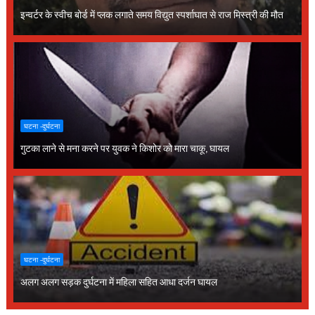
इन्वर्टर के स्वीच बोर्ड में प्लक लगाते समय विद्युत स्पर्शाघात से राज मिस्त्री की मौत
घटना -दुर्घटना
गुटका लाने से मना करने पर युवक ने किशोर को मारा चाकू, घायल
घटना -दुर्घटना
अलग अलग सड़क दुर्घटना में महिला सहित आधा दर्जन घायल