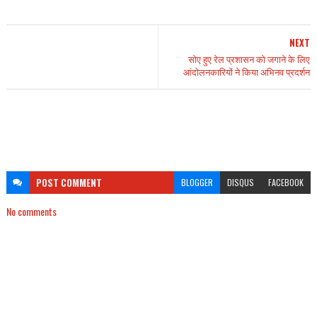
NEXT
सोए हुए रेल प्रशासन को जगाने के लिए
आंदोलनकारियों ने किया अभिनव प्रदर्शन
POST
COMMENT
BLOGGER
DISQUS
FACEBOOK
No comments