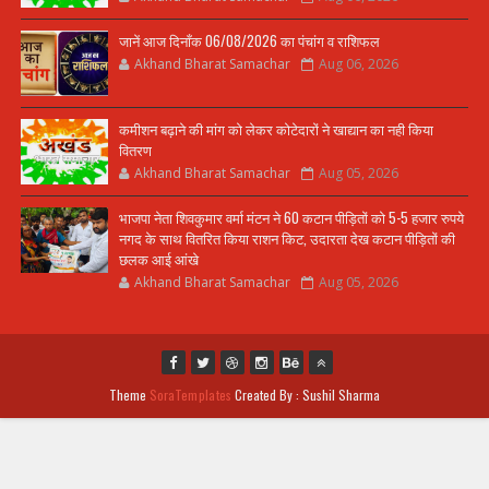
जानें आज दिनाँक 06/08/2026 का पंचांग व राशिफल
Akhand Bharat Samachar
Aug 06, 2026
कमीशन बढ़ाने की मांग को लेकर कोटेदारों ने खाद्यान का नही किया
वितरण
Akhand Bharat Samachar
Aug 05, 2026
भाजपा नेता शिवकुमार वर्मा मंटन ने 60 कटान पीड़ितों को 5-5 हजार रुपये
नगद के साथ वितरित किया राशन किट, उदारता देख कटान पीड़ितों की
छलक आई आंखे
Akhand Bharat Samachar
Aug 05, 2026
Theme
SoraTemplates
Created By : Sushil Sharma