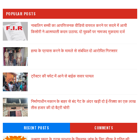
POPULAR POSTS
नाबालिग बच्ची का आपत्तिजनक वीडियो वायरल करने पर सदमे में आयी
किशोरी ने आत्मघाती कदम उठाया; दो युवकों पर नामजद मुकदमा दर्ज
हत्या के प्रयास करने के मामले से संबंधित दो आरोपित गिरफ्तार
ट्रैक्टर की चपेट में आने से बाईक सवार घायल
निर्माणाधीन मकान के बाहर से बंद गेट के अंदर खड़ी दो ई-रिक्शा का एक लाख
तीस हजार की दो बैट्री चोरी
RECENT POSTS
COMMENTS
लक्ष्मण छपरा के ग्राम प्रधान के खिलाफ जांच के लिए डीएम ने गठित की