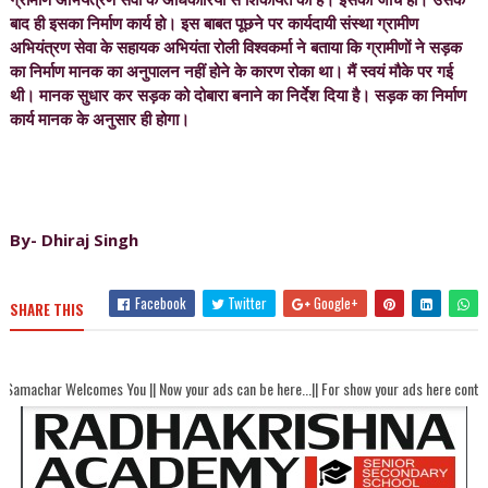
बाद ही इसका निर्माण कार्य हो। इस बाबत पूछने पर कार्यदायी संस्था ग्रामीण
अभियंत्रण सेवा के सहायक अभियंता रोली विश्वकर्मा ने बताया कि ग्रामीणों ने सड़क
का निर्माण मानक का अनुपालन नहीं होने के कारण रोका था। मैं स्वयं मौके पर गई
थी। मानक सुधार कर सड़क को दोबारा बनाने का निर्देश दिया है। सड़क का निर्माण
कार्य मानक के अनुसार ही होगा।
By- Dhiraj Singh
Facebook
Twitter
Google+
SHARE THIS
mes You || Now your ads can be here...|| For show your ads here contact akhandbha