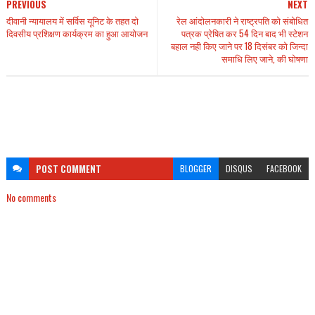
PREVIOUS
NEXT
दीवानी न्यायालय में सर्विस यूनिट के तहत दो
रेल आंदोलनकारी ने राष्ट्रपति को संबोधित
दिवसीय प्रशिक्षण कार्यक्रम का हुआ आयोजन
पत्रक प्रेषित कर 54 दिन बाद भी स्टेशन
बहाल नही किए जाने पर 18 दिसंबर को जिन्दा
समाधि लिए जाने, की घोषणा
POST
COMMENT
BLOGGER
DISQUS
FACEBOOK
No comments