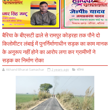
बैरिया के बीएसटी ढाले से रामपुर कोड़रहा तक पौने दो
किलोमीटर लंबाई में पुनर्निर्माणाधीन सड़क का काम मानक
के अनुरूप नहीं होने का आरोप लगा कर ग्रामीणों ने
सड़क का निर्माण रोका
Akhand Bharat Samachar
2 years ago
बलिया