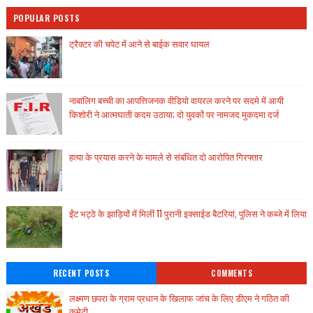
POPULAR POSTS
ट्रैक्टर की चपेट में आने से बाईक सवार घायल
नाबालिग बच्ची का आपत्तिजनक वीडियो वायरल करने पर सदमे में आयी
किशोरी ने आत्मघाती कदम उठाया; दो युवकों पर नामजद मुकदमा दर्ज
हत्या के प्रयास करने के मामले से संबंधित दो आरोपित गिरफ्तार
ईंट भट्ठे के झाड़ियों में मिलीं 11 पुरानी इक्साईड बैटरियां, पुलिस ने कब्जे में लिया
RECENT POSTS
COMMENTS
लक्ष्मण छपरा के ग्राम प्रधान के खिलाफ जांच के लिए डीएम ने गठित की
कमेटी