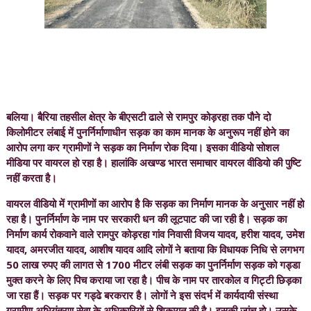
बलिया। बैरिया तहसील क्षेत्र के बीएसटी ढाले से रामपुर कोड़रहा तक पौने दो
किलोमीटर लंबाई में पुनर्निर्माणाधीन सड़क का काम मानक के अनुरूप नहीं होने का
आरोप लगा कर ग्रामीणों ने सड़क का निर्माण रोक दिया। इसका वीडियो सोशल
मीडिया पर वायरल हो रहा है। हालांकि अखण्ड भारत समाचार वायरल वीडियो की पुष्टि
नहीं करता है।
वायरल वीडियो में ग्रामीणों का आरोप है कि सड़क का निर्माण मानक के अनुसार नहीं हो
रहा है। पुनर्निर्माण के नाम पर सरकारी धन की लूटपाट की जा रही है। सड़क का
निर्माण कार्य रोकवाने वाले रामपुर कोड़रहा गांव निवासी विजय यादव, हरीश यादव, उमेश
यादव, अमरजीत यादव, आशीष यादव आदि लोगों ने बताया कि विधायक निधि से लगभग
50 लाख रुपए की लागत से 1700 मीटर लंबी सड़क का पुनर्निर्माण सड़क को गड्डा
मुक्त करने के लिए पिच कराया जा रहा है। पीच के नाम पर तारकोल व गिट्टी छिड़का
जा रहा हैं। सड़क पर गड्ढे बरकरार है। लोगों ने इस संदर्भ में कार्यदायी संस्था
ग्रामीण अभियंत्रण सेवा के अधिकारियों से शिकायत की है। इसकी जांच हो। उसके