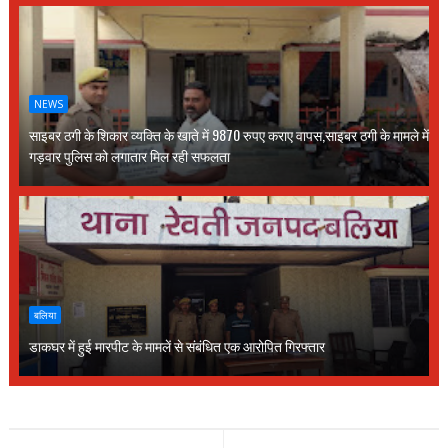
NEWS
साइबर ठगी के शिकार व्यक्ति के खाते में 9870 रुपए कराए वापस,साइबर ठगी के मामले में
गड़वार पुलिस को लगातार मिल रही सफलता
बलिया
डाकघर में हुई मारपीट के मामलें से संबंधित एक आरोपित गिरफ्तार