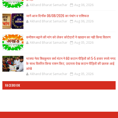
Akhand Bharat Samachar
Aug 06, 2026
जानें आज दिनाँक 06/08/2026 का पंचांग व राशिफल
Akhand Bharat Samachar
Aug 06, 2026
कमीशन बढ़ाने की मांग को लेकर कोटेदारों ने खाद्यान का नही किया वितरण
Akhand Bharat Samachar
Aug 05, 2026
भाजपा नेता शिवकुमार वर्मा मंटन ने 60 कटान पीड़ितों को 5-5 हजार रुपये नगद
के साथ वितरित किया राशन किट, उदारता देख कटान पीड़ितों की छलक आई
आंखे
Akhand Bharat Samachar
Aug 05, 2026
FACEBOOK