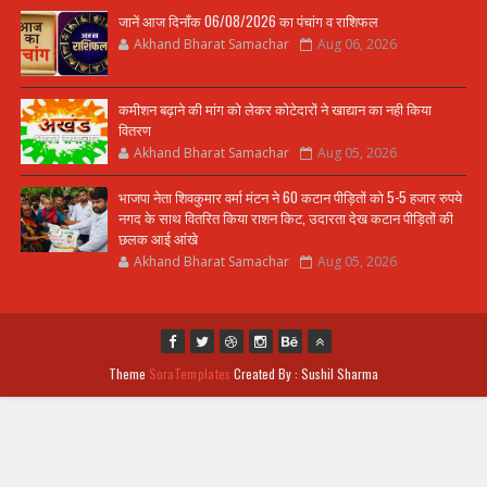
जानें आज दिनाँक 06/08/2026 का पंचांग व राशिफल
Akhand Bharat Samachar
Aug 06, 2026
कमीशन बढ़ाने की मांग को लेकर कोटेदारों ने खाद्यान का नही किया
वितरण
Akhand Bharat Samachar
Aug 05, 2026
भाजपा नेता शिवकुमार वर्मा मंटन ने 60 कटान पीड़ितों को 5-5 हजार रुपये
नगद के साथ वितरित किया राशन किट, उदारता देख कटान पीड़ितों की
छलक आई आंखे
Akhand Bharat Samachar
Aug 05, 2026
Theme
SoraTemplates
Created By : Sushil Sharma