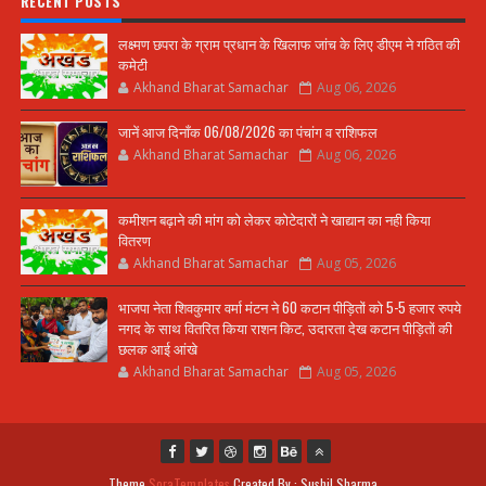
RECENT POSTS
लक्ष्मण छपरा के ग्राम प्रधान के खिलाफ जांच के लिए डीएम ने गठित की
कमेटी
Akhand Bharat Samachar
Aug 06, 2026
जानें आज दिनाँक 06/08/2026 का पंचांग व राशिफल
Akhand Bharat Samachar
Aug 06, 2026
कमीशन बढ़ाने की मांग को लेकर कोटेदारों ने खाद्यान का नही किया
वितरण
Akhand Bharat Samachar
Aug 05, 2026
भाजपा नेता शिवकुमार वर्मा मंटन ने 60 कटान पीड़ितों को 5-5 हजार रुपये
नगद के साथ वितरित किया राशन किट, उदारता देख कटान पीड़ितों की
छलक आई आंखे
Akhand Bharat Samachar
Aug 05, 2026
Theme
SoraTemplates
Created By : Sushil Sharma