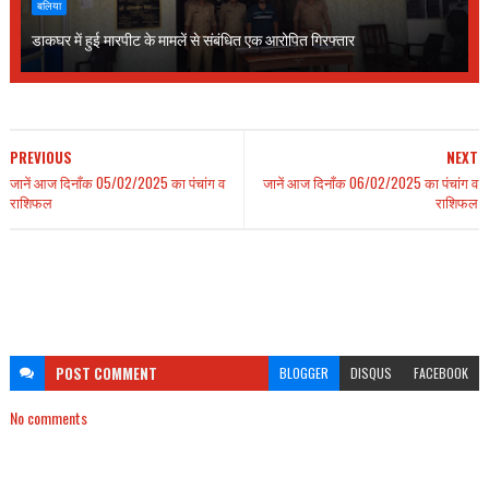
बलिया
डाकघर में हुई मारपीट के मामलें से संबंधित एक आरोपित गिरफ्तार
PREVIOUS
NEXT
जानें आज दिनाँक 05/02/2025 का पंचांग व
जानें आज दिनाँक 06/02/2025 का पंचांग व
राशिफल
राशिफल
POST
COMMENT
BLOGGER
DISQUS
FACEBOOK
No comments