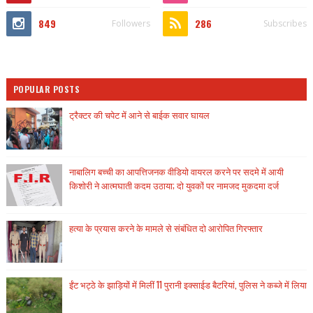
849
286
Followers
Subscribes
POPULAR POSTS
ट्रैक्टर की चपेट में आने से बाईक सवार घायल
नाबालिग बच्ची का आपत्तिजनक वीडियो वायरल करने पर सदमे में आयी
किशोरी ने आत्मघाती कदम उठाया; दो युवकों पर नामजद मुकदमा दर्ज
हत्या के प्रयास करने के मामले से संबंधित दो आरोपित गिरफ्तार
ईंट भट्ठे के झाड़ियों में मिलीं 11 पुरानी इक्साईड बैटरियां, पुलिस ने कब्जे में लिया