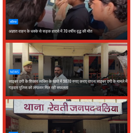
बलिया
अज्ञात वाहन के धक्के से सड़क हादसे में 70 वर्षीय वृद्ध की मौत
NEWS
साइबर ठगी के शिकार व्यक्ति के खाते में 9870 रुपए कराए वापस,साइबर ठगी के मामले में
गड़वार पुलिस को लगातार मिल रही सफलता