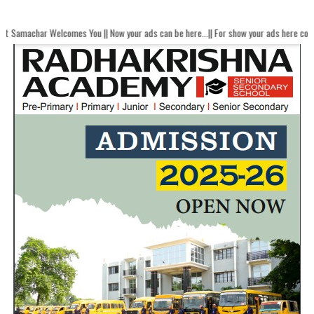
comes You || Now your ads can be here...|| For show your ads here contact akhandb