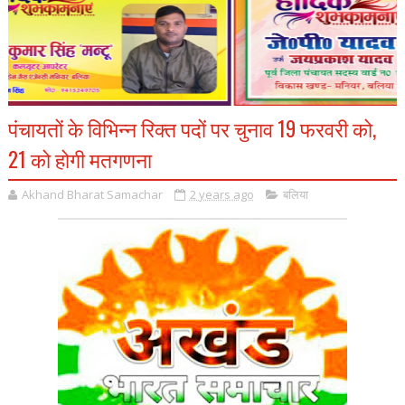
पंचायतों के विभिन्न रिक्त पदों पर चुनाव 19 फरवरी को,
21 को होगी मतगणना
Akhand Bharat Samachar
2 years ago
बलिया