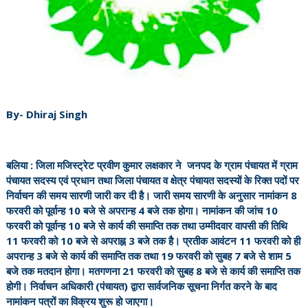
By- Dhiraj Singh
बलिया : जिला मजिस्ट्रेट प्रवीण कुमार लक्षकार ने जनपद के ग्राम पंचायत में ग्राम
पंचायत सदस्य एवं प्रधान तथा जिला पंचायत व क्षेत्र पंचायत सदस्यों के रिक्त पदों पर
निर्वाचन की समय सारणी जारी कर दी है। जारी समय सारणी के अनुसार नामांकन 8
फरवरी को पूर्वान्ह 10 बजे से अपरान्ह 4 बजे तक होगा। नामांकन की जांच 10
फरवरी को पूर्वान्ह 10 बजे से कार्य की समाप्ति तक तथा उम्मीदवार वापसी की तिथि
11 फरवरी को 10 बजे से अपराह्न 3 बजे तक है। प्रतीक आवंटन 11 फरवरी को ही
अपरान्ह 3 बजे से कार्य की समाप्ति तक तथा 19 फरवरी को सुबह 7 बजे से शाम 5
बजे तक मतदान होगा। मतगणना 21 फरवरी को सुबह 8 बजे से कार्य की समाप्ति तक
होगी। निर्वाचन अधिकारी (पंचायत) द्वारा सार्वजनिक सूचना निर्गत करने के बाद
नामांकन पत्रों का विक्रय शुरू हो जाएगा।