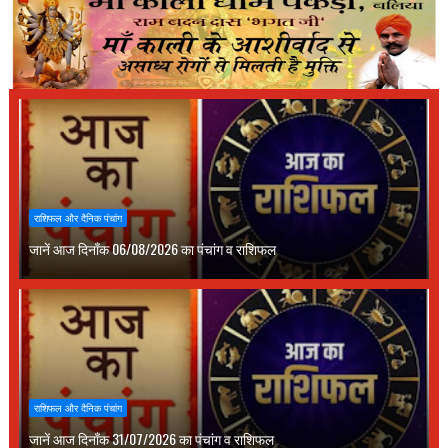
राशिफल और दैनिक पंचांग
जानें आज दिनाँक 06/08/2026 का पंचांग व राशिफल
राशिफल और दैनिक पंचांग
जानें आज दिनाँक 31/07/2026 का पंचांग व राशिफल