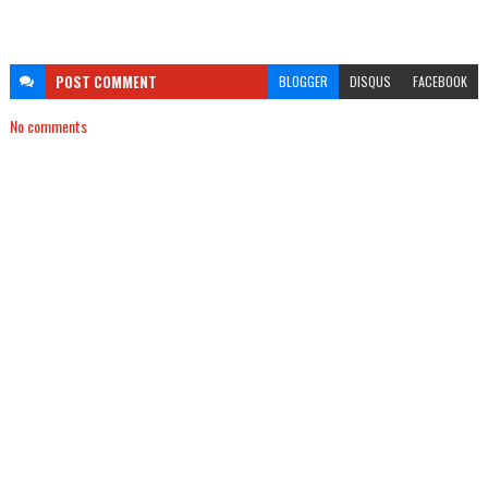
POST
COMMENT
BLOGGER
DISQUS
FACEBOOK
No comments