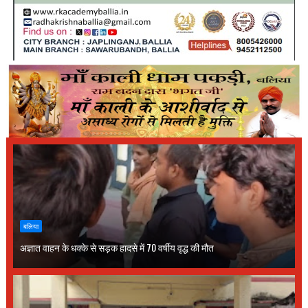
बलिया
अज्ञात वाहन के धक्के से सड़क हादसे में 70 वर्षीय वृद्ध की मौत