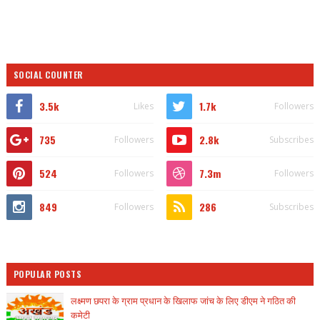
SOCIAL COUNTER
3.5k
1.7k
Likes
Followers
735
2.8k
Followers
Subscribes
524
7.3m
Followers
Followers
849
286
Followers
Subscribes
POPULAR POSTS
लक्ष्मण छपरा के ग्राम प्रधान के खिलाफ जांच के लिए डीएम ने गठित की
कमेटी