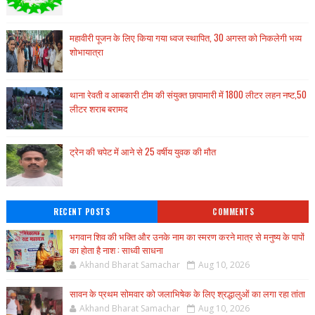
महावीरी पूजन के लिए किया गया ध्वज स्थापित, 30 अगस्त को निकलेगी भव्य
शोभायात्रा
थाना रेवती व आबकारी टीम की संयुक्त छापामारी में 1800 लीटर लहन नष्ट,50
लीटर शराब बरामद
ट्रेन की चपेट में आने से 25 वर्षीय युवक की मौत
RECENT POSTS
COMMENTS
भगवान शिव की भक्ति और उनके नाम का स्मरण करने मात्र से मनुष्य के पापों
का होता है नाश : साध्वी साधना
Akhand Bharat Samachar
Aug 10, 2026
सावन के प्रथम सोमवार को जलाभिषेक के लिए श्रद्धालुओं का लगा रहा तांता
Akhand Bharat Samachar
Aug 10, 2026