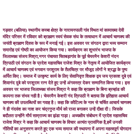
गड़वार (बलिया) स्थानीय कस्बा क्षेत्र के नारायनपाली गांव स्थित मां कामाख्या देवी
मंदिर परिसर में रविवार को ब्राह्मण स्वयं सेवक संघ के तत्वाधान में आचार्य चाणक्य की
जयंती ब्राह्मण दिवस के रूप में मनाई गई। इस अवसर पर संगठन द्वारा भव्य सम्मान
समारोह एवं गोष्ठी का आयोजन किया गया। कार्यक्रम का शुभारंभ भाजपा के
जिलाध्यक्ष संजय मिश्रा,नगर पंचायत चितबड़ागांव के पूर्व चेयरमैन केशरी नंदन
त्रिपाठी एवं संगठन के प्रदेश महासचिव राजेश मिश्र के नेतृत्व में आयोजित कार्यक्रम
में आचार्य चाणक्य एवं भगवान परशुराम के तैलचित्र पर मौजूद लोगों ने श्रद्धा के पुष्प
अर्पित किए। समाज में उत्कृष्ट कार्य के लिए सेवानिवृत्त शिक्षक द्वय जय प्रकाश दुबे एवं
शिवानंद दुबे को परशुराम रत्न देते हुए उन्हें अंगवस्त्र देकर सम्मानित किया गया। इस
अवसर पर भाजपा जिलाध्यक्ष संजय मिश्रा ने कहा कि ब्राह्मण के बिना ब्रम्हांड की
कल्पना तक संभव नही है। चेयरमैन केशरी नंद त्रिपाठी ने बताया कि इतिहास आचार्य
चाणक्य की उपलब्धियों का गवाह है। कहा कि कौटिल्य के नाम से चर्चित आचार्य चाणक्य
ने ही नंदवंश का नाश कर चंद्रगुप्त मौर्य को राजा बनाकर उन्हें दीक्षा दी। जिसके
बदौलत उन्होंने मौर्य साम्राज्य का झंडा गाड़ा। अध्यक्षीय संबोधन में प्रदेश महासचिव
राजेश मिश्र ने कहा कि आचार्य चाणक्य के विचार अत्यंत प्रासंगिक है,हमें उनकी
नीतियों का अनुसरण करते हुए एक भव्य समाज की स्थापना में अपना महत्वपूर्ण योगदान