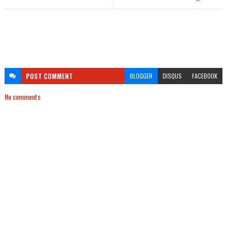
POST
COMMENT
BLOGGER
DISQUS
FACEBOOK
No comments