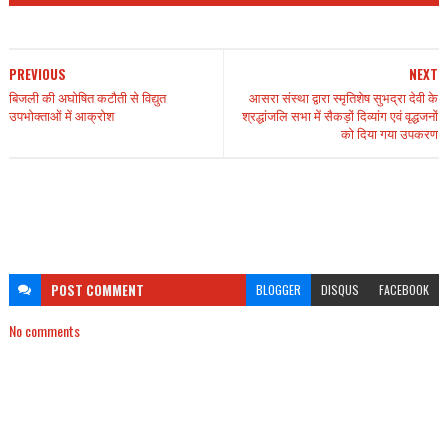
PREVIOUS
NEXT
बिजली की अघोषित कटौती से विद्युत
आसरा संस्था द्वारा स्मृतिशेष सुभद्रा देवी के
उपभोक्ताओं में आक्रोश
श्रद्धांजलि सभा में सैकड़ों दिव्यांग एवं वृद्धजनों
को दिया गया उपकरण
POST
COMMENT
BLOGGER
DISQUS
FACEBOOK
No comments