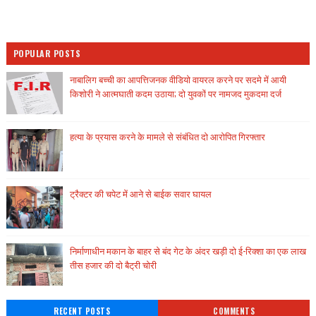
POPULAR POSTS
नाबालिग बच्ची का आपत्तिजनक वीडियो वायरल करने पर सदमे में आयी
किशोरी ने आत्मघाती कदम उठाया; दो युवकों पर नामजद मुकदमा दर्ज
हत्या के प्रयास करने के मामले से संबंधित दो आरोपित गिरफ्तार
ट्रैक्टर की चपेट में आने से बाईक सवार घायल
निर्माणाधीन मकान के बाहर से बंद गेट के अंदर खड़ी दो ई-रिक्शा का एक लाख
तीस हजार की दो बैट्री चोरी
RECENT POSTS
COMMENTS