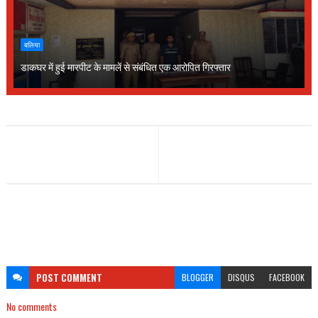
बलिया
डाकघर में हुई मारपीट के मामलें से संबंधित एक आरोपित गिरफ्तार
POST
COMMENT
BLOGGER
DISQUS
FACEBOOK
No comments