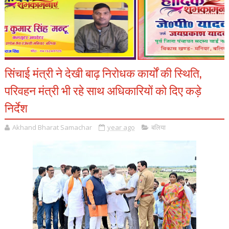
सिंचाई मंत्री ने देखी बाढ़ निरोधक कार्यों की स्थिति,
परिवहन मंत्री भी रहे साथ अधिकारियों को दिए कड़े
निर्देश
Akhand Bharat Samachar
year ago
बलिया