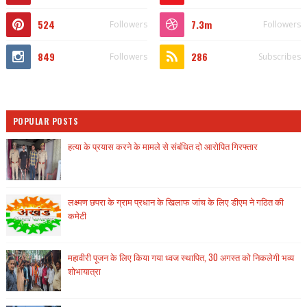
524
7.3m
Followers
Followers
849
286
Followers
Subscribes
POPULAR POSTS
हत्या के प्रयास करने के मामले से संबंधित दो आरोपित गिरफ्तार
लक्ष्मण छपरा के ग्राम प्रधान के खिलाफ जांच के लिए डीएम ने गठित की
कमेटी
महावीरी पूजन के लिए किया गया ध्वज स्थापित, 30 अगस्त को निकलेगी भव्य
शोभायात्रा