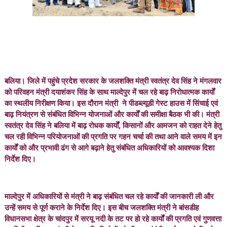
बलिया। जिले में पहुंचे प्रदेश सरकार के जलशक्ति मंत्री स्वतंत्र देव सिंह ने मंगलवार
को परिवहन मंत्री दयाशंकर सिंह के साथ माल्देपुर में चल रहे बाढ़ निरोधात्मक कार्यों
का स्थलीय निरीक्षण किया। इस दौरान मंत्री ने पीडब्ल्यूडी गेस्ट हाउस में सिंचाई एवं
बाढ़ नियंत्रण से संबंधित विभिन्न योजनाओं और कार्यों की समीक्षा बैठक भी की। मंत्री
स्वतंत्र देव सिंह ने बलिया में बाढ़ रोधक कार्यों, किसानों और आमजन को राहत देने हेतु
चल रही विभिन्न परियोजनाओं की प्रगति पर गहन चर्चा की तथा आने वाले समय में इन
कार्यों को और प्रभावी ढंग से आगे बढ़ाने हेतु संबंधित अधिकारियों को आवश्यक दिशा
निर्देश दिए।
माल्देपुर में अधिकारियों से मंत्री ने बाढ़ संबंधित चल रहे कार्यों की जानकारी ली और
उन्हें समय से पूर्ण कराने के निर्देश दिए। इस बीच जलशक्ति मंत्री ने बांसडीह
विधानसभा क्षेत्र के चांदपुर में सरयू नदी के तट पर हो रहे कार्यों की प्रगति एवं गुणवत्ता