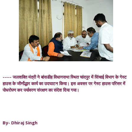
----- जलशक्ति मंत्री ने बांसडीह विधानसभा स्थित चांदपुर में सिंचाई विभाग के गेस्ट
हाउस के जीर्णोद्धार कार्य का उदघाटन किया।‌ इस अवसर पर गेस्ट हाउस परिसर में
पोधरोपण कर पर्यावरण संरक्षण का संदेश दिया गया।
By- Dhiraj Singh