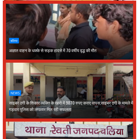
बलिया
अज्ञात वाहन के धक्के से सड़क हादसे में 70 वर्षीय वृद्ध की मौत
NEWS
साइबर ठगी के शिकार व्यक्ति के खाते में 9870 रुपए कराए वापस,साइबर ठगी के मामले में
गड़वार पुलिस को लगातार मिल रही सफलता