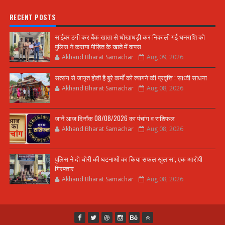
RECENT POSTS
साईबर ठगी कर बैंक खाता से धोखाधड़ी कर निकाली गई धनराशि को
पुलिस ने कराया पीड़ित के खाते में वापस
Akhand Bharat Samachar
Aug 09, 2026
सत्संग से जागृत होती है बुरे कर्मों को त्यागने की प्रवृत्ति : साध्वी साधना
Akhand Bharat Samachar
Aug 08, 2026
जानें आज दिनाँक 08/08/2026 का पंचांग व राशिफल
Akhand Bharat Samachar
Aug 08, 2026
पुलिस ने दो चोरी की घटनाओं का किया सफल खुलासा, एक आरोपी
गिरफ्तार
Akhand Bharat Samachar
Aug 08, 2026