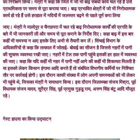
का निरीक्षण किया। मंत्री ने कहा कि जिले में जो भी बाढ़ संबंधी कार्य चल रहे हैं उसे
प्राथमिकता पर समय से पूरा कराया जाए। बाढ़ प्रभावित क्षेत्रों में जो भी निरोधात्मक
कार्य हो रहे हैं उसे हरहाल में नदियों में जलस्तर बढ़ने से पहले पूर्ण करा लिया
जाए। मंत्री ने माल्देपुर व चैनछपरा में चल रहे बाढ़ निरोधात्मक कार्यों की प्रगति के
बारे में भी जानकारी ली और समय से पूरा कराने के निर्देश दिए। कहा बाढ़ में इस बार
कहीं भी समस्या न‌ आए इसके लिए अभी से तैयारी कर लें। सिंचाई विभाग के
अधिकारियों से कहा कि तत्काल में जोताई- बोवाई का सीजन है जिससे नहरों में पानी
की सुचारू व्यवस्था रखी जाए। नहरों में टेल तक पानी पहुंचे इसकी हर हाल में व्यवस्था
की जाए। कहा कि यदि कहीं भी नहर में पानी नहीं आने की कहीं भी शिकायत मिलती है
या इसको लेकर किसान हंगामा आदि करते हैं तो संबंधित विभागीय कर्मियों पर निश्चित
तौर पर कार्रवाई होगी। इस दौरान काफी संख्या में लोग अपनी समस्याओं को भी लेकर
भी पहुंचे थे, जिसका मंत्री ने समाधान किया। इस दौरान जिलाध्यक्ष संजय मिश्रा, पूर्व
विधायक संजय यादव, सुरेंद्र सिंह, पूर्व प्रमुख गुड्डू राय, अरुण सिंह बंटू आदि मौजूद
रहे।
गेस्ट हाउस का किया उद्घाटन