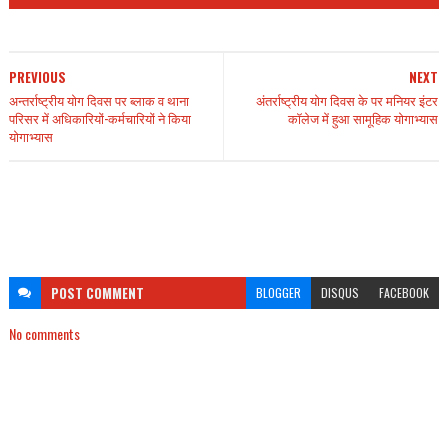
PREVIOUS
NEXT
अन्तर्राष्ट्रीय योग दिवस पर ब्लाक व थाना
अंतर्राष्ट्रीय योग दिवस के पर मनियर इंटर
परिसर में अधिकारियों-कर्मचारियों ने किया
कॉलेज में हुआ सामूहिक योगाभ्यास
योगाभ्यास
POST
COMMENT
BLOGGER
DISQUS
FACEBOOK
No comments