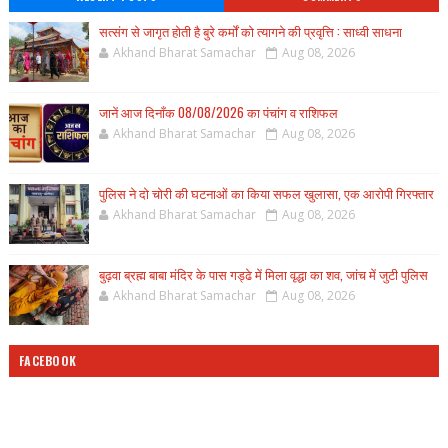
सत्संग से जागृत होती है बुरे कर्मों को त्यागने की प्रवृत्ति : साध्वी साधना
Akhand Bharat Samachar
Aug 08, 2026
जानें आज दिनाँक 08/08/2026 का पंचांग व राशिफल
Akhand Bharat Samachar
Aug 08, 2026
पुलिस ने दो चोरी की घटनाओं का किया सफल खुलासा, एक आरोपी गिरफ्तार
Akhand Bharat Samachar
Aug 08, 2026
बुढ़वा ब्रह्म बाबा मंदिर के पास गड्ढे में मिला वृद्धा का शव, जांच में जुटी पुलिस
Akhand Bharat Samachar
Aug 08, 2026
FACEBOOK