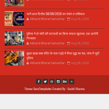
जानें आज दिनाँक 08/08/2026 का पंचांग व राशिफल
Akhand Bharat Samachar
Aug 08, 2026
पुलिस ने दो चोरी की घटनाओं का किया सफल खुलासा, एक आरोपी
गिरफ्तार
Akhand Bharat Samachar
Aug 08, 2026
बुढ़वा ब्रह्म बाबा मंदिर के पास गड्ढे में मिला वृद्धा का शव, जांच में जुटी
पुलिस
Akhand Bharat Samachar
Aug 08, 2026
Theme
SoraTemplates
Created By : Sushil Sharma