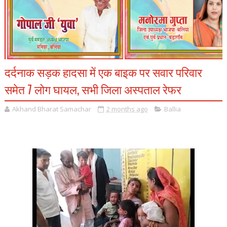
दर्दनाक सड़क हादसा में एक बाइक पर सवार परिवार
समेत 7 लोग घायल, सभी जिला अस्पताल रेफर
Akhand Bharat Samachar
2 months ago
Ballia