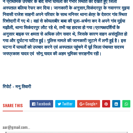
ने प्राथमिक उपचार के बाद सभी घायलों की गंभीर स्थिति को देखते हुए जिला
अस्पताल बलिया रेफर कर दिया। जानकारी के अनुसार,सिकंदरपुर के नवानगर मुइया
निवासी राजेश साहनी अपने परिवार के साथ मनियर थाना क्षेत्र के देवरार गांव स्थित
रिश्तेदारी में गए थे। वहां से कोयलाबीर बाबा की पूजा-अर्चना कर वे अपने गांव मुईया
मझौली, थाना सिकंदरपुर लौट रहे थे, तभी यह हादसा हो गया।प्रत्यक्षदर्शियों के
अनुसार बाइक पर क्षमता से अधिक लोग सवार थे, जिसके कारण वाहन असंतुलित हो
गया और दुर्घटना घटित हुई। पुलिस मामले की जानकारी जुटाने में लगी हुई है। इस
घटना में घायलों को उपचार करने एवं अस्पताल पहुंचने में पूर्व जिला पंचायत सदस्य
जयप्रकाश यादव एवं सोनू यादव की अहम भूमिका सराहनीय रही।
रिपोर्ट - मनु तिवारी
Facebook
Twitter
Google+
SHARE THIS
om...