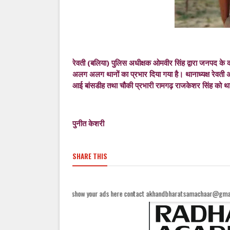
रेवती (बलिया) पुलिस अधीक्षक ओमवीर सिंह द्वारा जनपद के कान
अलग अलग थानों का प्रभार दिया गया है। थानाध्यक्ष रेवती
आई बांसडीह तथा चौकी प्रभारी रामगढ़ राजकेशर सिंह को थाना
पुनीत केशरी
SHARE THIS
.|| For show your ads here contact akhandbharatsamachaar@gmail.com...