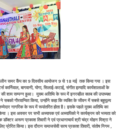
ीष्मकालीन समर कैंप का 9 दिवसीय आयोजन 9 से 18 मई तक किया गया । इस
र्ट्स कार्निवाल, बागवानी, योगा, सिलाई-कटाई, संगीत इत्यादि कार्यशालाओं के
की शाम सम्पन्न हुआ। मुख्य अतिथि के रूप में इनरव्हील क्लब की उपाध्यक्ष
सबको गौरवान्वित किया, उन्होंने कहा कि व्यक्ति के जीवन में सबसे बहुमूल्य
मेदार नागरिक के रूप में रूपांतरित होता है। इसके पहले मुख्य अतिथि का
ेकर किया । इस अवसर पर सभी अध्यापक एवं अध्यापिको ने कार्यक्रम को भव्यता को
क डॉक्टर अरूण प्रकाश तिवारी ने एवं प्रधानाचार्य श्री चंद्र मोहन मिश्रा ने
 लिए प्रेरित किया। इस दौरान समाजसेवी सत्य प्रकाश तिवारी, संतोष निगम ,