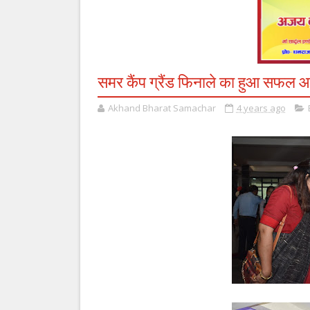
समर कैंप ग्रैंड फिनाले का हुआ सफल
Akhand Bharat Samachar
4 years ago