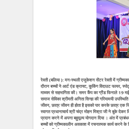
रेवती (बलिया ): मनःस्थली एजुकेशन सेंटर रेवती में ग्र
दौरान बच्चों ने आर्ट एंड क्राफ्ट, कुकिंग विदाउट फायर, स्पो
माध्यम से सहभागिता की। समर कैंप का ग्रैंड फिनाले 19 मई 
समाज सेविका श्रीमती अनिता सिन्हा की गरिमामयी उपस्थिति ने 
जीवन, छात्र जीवन ही होता है इसको पार करके छात्र एक जिम्
स्वागत प्रधानाचार्य श्री चंद्र मोहन मिश्रा जी ने बुके द
प्रदान करने में अपना बहुमूल्य योगदान दिया । अंत में प्रबंध
बच्चों को ग्रीष्मकालीन अवकाश में रचनात्मक कार्य करने के