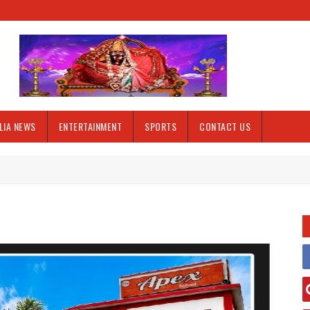
LIA NEWS
ENTERTAINMENT
SPORTS
CONTACT US