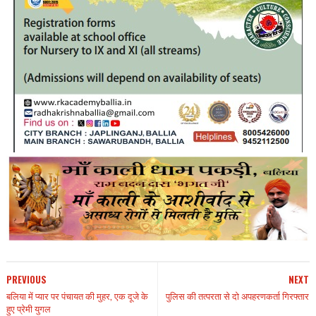
PREVIOUS
NEXT
बलिया में प्यार पर पंचायत की मुहर, एक दूजे के
पुलिस की तत्परता से दो अपहरणकर्ता गिरफ्तार
हुए प्रेमी युगल