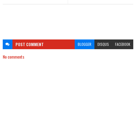
POST
COMMENT
BLOGGER
DISQUS
FACEBOOK
No comments