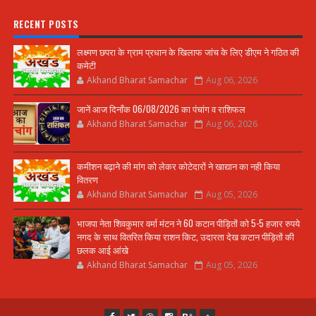
RECENT POSTS
लक्ष्मण छपरा के ग्राम प्रधान के खिलाफ जांच के लिए डीएम ने गठित की
कमेटी
Akhand Bharat Samachar
Aug 06, 2026
जानें आज दिनाँक 06/08/2026 का पंचांग व राशिफल
Akhand Bharat Samachar
Aug 06, 2026
कमीशन बढ़ाने की मांग को लेकर कोटेदारों ने खाद्यान का नही किया
वितरण
Akhand Bharat Samachar
Aug 05, 2026
भाजपा नेता शिवकुमार वर्मा मंटन ने 60 कटान पीड़ितों को 5-5 हजार रुपये
नगद के साथ वितरित किया राशन किट, उदारता देख कटान पीड़ितों की
छलक आई आंखे
Akhand Bharat Samachar
Aug 05, 2026