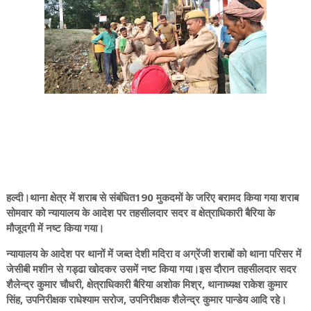
हल्दी।थाना क्षेत्र में शराब से संबंधित190 मुकदमों के जरिए बरामद किया गया शराब
सोमवार को न्यायालय के आदेश पर तहसीलदार सदर व क्षेत्राधिकारी बैरिया के
मौजूदगी में नष्ट किया गया।
न्यायालय के आदेश पर थानों में जब्त देशी मदिरा व अग्रेंजी शराबों को थाना परिसर में
जेसीबी मशीन से गड्ढा खोदकर उसमें नष्ट किया गया।इस दौरान तहसीलदार सदर
शैलेन्द्र कुमार चौधरी, क्षेत्राधिकारी बैरिया अशोक मिश्र, थानाध्यक्ष राकेश कुमार
सिंह, उपनिरीक्षक राधेश्याम सरोज, उपनिरीक्षक शैलेन्द्र कुमार पान्डेय आदि रहे।