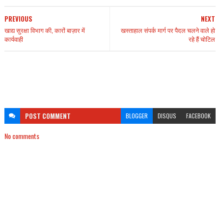
PREVIOUS
NEXT
खाद्य सुरक्षा विभाग की, कारों बाज़ार में
खस्ताहाल संपर्क मार्ग पर पैदल चलने वाले हो
कार्यवाही
रहे हैं चोटिल
POST
COMMENT
BLOGGER
DISQUS
FACEBOOK
No comments