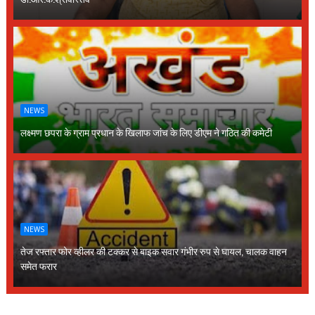
NEWS
लक्ष्मण छपरा के ग्राम प्रधान के खिलाफ जांच के लिए डीएम ने गठित की कमेटी
NEWS
तेज रफ्तार फोर व्हीलर की टक्कर से बाइक सवार गंभीर रुप से घायल, चालक वाहन
समेत फरार