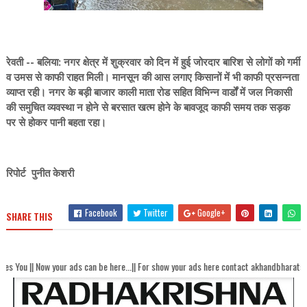
रेवती -- बलिया: नगर क्षेत्र में शुक्रवार को दिन में हुई जोरदार बारिश से लोगों को गर्मी
व उमस से काफी राहत मिली। मानसून की आस लगाए किसानों में भी काफी प्रसन्नता
व्याप्त रही। नगर के बड़ी बाजार काली माता रोड सहित विभिन्न वार्डों में जल निकासी
की समुचित व्यवस्था न होने से बरसात खत्म होने के बावजूद काफी समय तक सड़क
पर से होकर पानी बहता रहा।
रिपोर्ट पुनीत केशरी
Facebook
Twitter
Google+
SHARE THIS
our ads can be here...|| For show your ads here contact akhandbharatsamachaar@gma