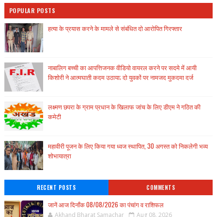
POPULAR POSTS
हत्या के प्रयास करने के मामले से संबंधित दो आरोपित गिरफ्तार
नाबालिग बच्ची का आपत्तिजनक वीडियो वायरल करने पर सदमे में आयी
किशोरी ने आत्मघाती कदम उठाया; दो युवकों पर नामजद मुकदमा दर्ज
लक्ष्मण छपरा के ग्राम प्रधान के खिलाफ जांच के लिए डीएम ने गठित की
कमेटी
महावीरी पूजन के लिए किया गया ध्वज स्थापित, 30 अगस्त को निकलेगी भव्य
शोभायात्रा
RECENT POSTS
COMMENTS
जानें आज दिनाँक 08/08/2026 का पंचांग व राशिफल
Akhand Bharat Samachar
Aug 08, 2026