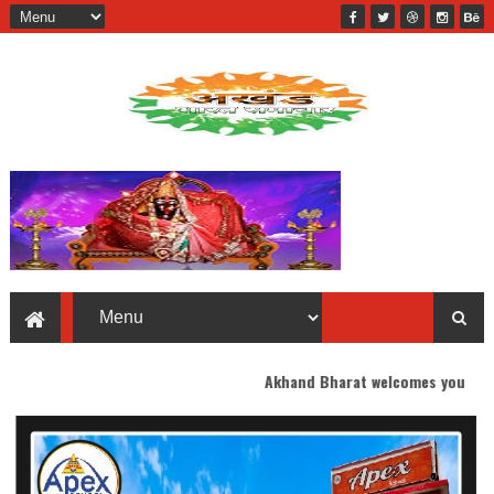
Akhand Bharat welcomes you