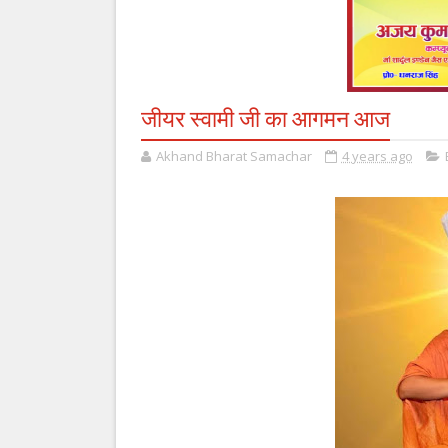
जीयर स्वामी जी का आगमन आज
Akhand Bharat Samachar
4 years ago