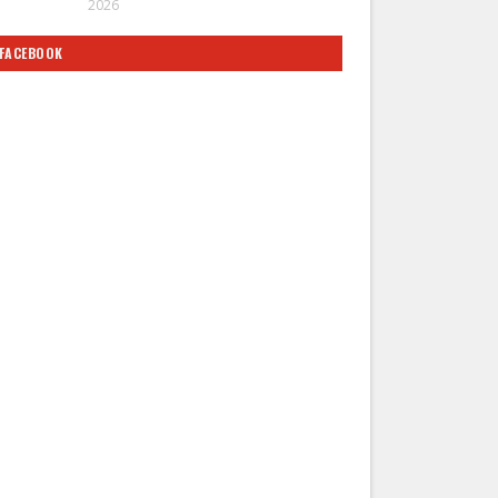
2026
FACEBOOK