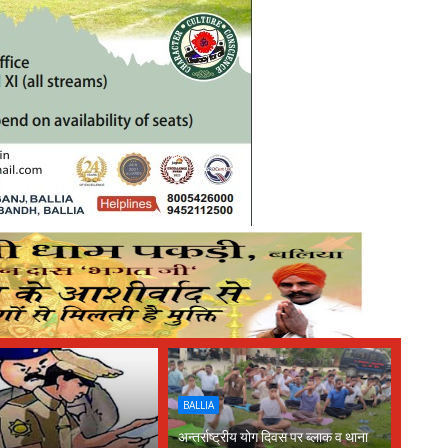
BALLIA
अन्तर्राष्ट्रीय योग दिवस पर ब्लाक व थाना