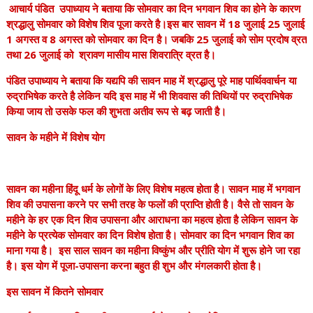
आचार्य पंडित उपाध्याय ने बताया कि सोमवार का दिन भगवान शिव का होने के कारण
श्रद्धालु सोमवार को विशेष शिव पूजा करते है।इस बार सावन में 18 जुलाई 25 जुलाई
1 अगस्त व 8 अगस्त को सोमवार का दिन है। जबकि 25 जुलाई को सोम प्रदोष व्रत
तथा 26 जुलाई को श्रावण मासीय मास शिवरात्रि व्रत है।
पंडित उपाध्याय ने बताया कि यद्यपि की सावन माह में श्रद्धालु पूरे माह पार्थिववार्चन या
रुद्राभिषेक करते है लेकिन यदि इस माह में भी शिववास की तिथियों पर रुद्राभिषेक
किया जाय तो उसके फल की शुभता अतीव रूप से बढ़ जाती है।
सावन के महीने में विशेष योग
सावन का महीना हिंदू धर्म के लोगों के लिए विशेष महत्व होता है। सावन माह में भगवान
शिव की उपासना करने पर सभी तरह के फलों की प्राप्ति होती है। वैसे तो सावन के
महीने के हर एक दिन शिव उपासना और आराधना का महत्व होता है लेकिन सावन के
महीने के प्रत्येक सोमवार का दिन विशेष होता है। सोमवार का दिन भगवान शिव का
माना गया है। इस साल सावन का महीना विष्कुंभ और प्रीति योग में शुरू होने जा रहा
है। इस योग में पूजा-उपासना करना बहुत ही शुभ और मंगलकारी होता है।
इस सावन में कितने सोमवार