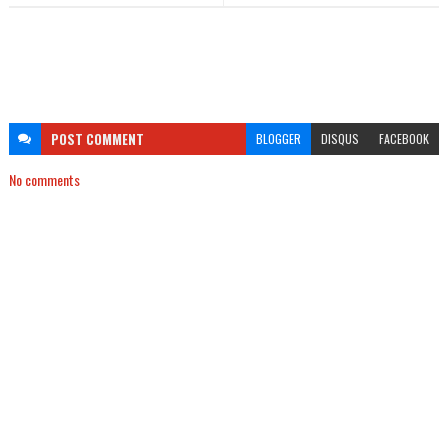
POST
COMMENT
BLOGGER
DISQUS
FACEBOOK
No comments