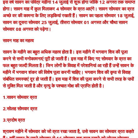
इस वर्ष सावन का पवित्र महीना 14 जुलाई से शुरू होगा जोकि 12 अगस्त तक समाप्त
होगा। सावन माह में कुल मिलाकर 4 सोमवार के व्रत आएंगे। सावन सोमवार का व्रत
अच्छे वर की कामना के लिए लड़कियां रखती हैं। सावन का पहला सोमवार 18 जुलाई,
सावन का दूसरा सोमवार 25 जुलाई, तीसरा सोमवार 01 अगस्त और चौथा सावन
सोमवार 08 अगस्त को पड़ेगा।
सावन माह का महत्व
सावन के महीने का बहुत अधिक महत्व होता है। इस महीने में भगवान शिव की पूजा
करने से सभी मनोकामनाएं पूरी हो जाती हैं। इस माह में किए गए सोमवार के व्रत का
फल बहुत जल्दी मिलता है। जिन लोगों के विवाह में परेशानियां आ रही हैं उन्हें सावन के
महीने में भगवान शंकर की विशेष पूजा करनी चाहिए। भगवान शिव की कृपा से विवाह
संबंधित समस्याएं दूर हो जाती हैं। इस माह में शिव की पूजा करने से सभी तरह के पापों
से मुक्ति मिल जाती है और मृत्यु के पश्चात मोक्ष की प्राप्ति होती है।
1.सावन सोमवार व्रत
2.सोलह सोमवार व्रत
3.प्रदोष व्रत
श्रावण महीने में सोमवार को जो व्रत रखा जाता है, उसे सावन का सोमवार व्रत कहते