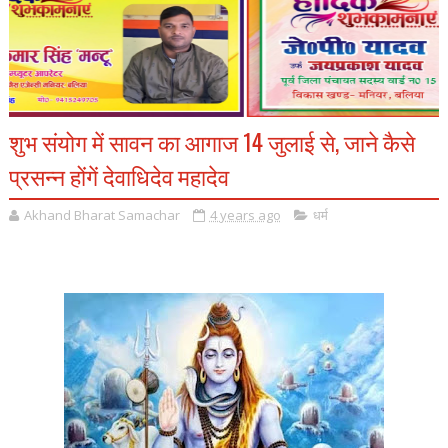
शुभ संयोग में सावन का आगाज 14 जुलाई से, जाने कैसे
प्रसन्न होंगें देवाधिदेव महादेव
Akhand Bharat Samachar
4 years ago
धर्म