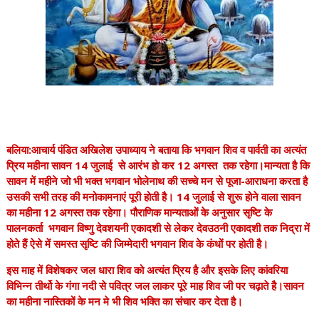
बलिया:आचार्य पंडित अखिलेश उपाध्याय ने बताया कि भगवान शिव व पार्वती का अत्यंत
प्रिय महीना सावन 14 जुलाई से आरंभ हो कर 12 अगस्त तक रहेगा।मान्यता है कि
सावन में महीने जो भी भक्त भगवान भोलेनाथ की सच्चे मन से पूजा-आराधना करता है
उसकी सभी तरह की मनोकामनाएं पूरी होती है। 14 जुलाई से शुरू होने वाला सावन
का महीना 12 अगस्त तक रहेगा। पौराणिक मान्यताओं के अनुसार सृष्टि के
पालनकर्ता भगवान विष्णु देवशयनी एकादशी से लेकर देवउठनी एकादशी तक निद्रा में
होते हैं ऐसे में समस्त सृष्टि की जिम्मेदारी भगवान शिव के कंधों पर होती है।
इस माह में विशेषकर जल धारा शिव को अत्यंत प्रिय है और इसके लिए कांवरिया
विभिन्न तीर्थो के गंगा नदी से पवित्र जल लाकर पूरे माह शिव जी पर चढ़ाते है।सावन
का महीना नास्तिकों के मन मे भी शिव भक्ति का संचार कर देता है।