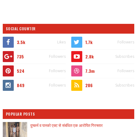
SOCIAL COUNTER
3.5k
1.7k
Likes
Followers
735
2.8k
Followers
Subscribes
524
7.3m
Followers
Followers
849
286
Followers
Subscribes
POPULAR POSTS
दुष्कर्म व पास्को एक्ट से संबंधित एक आरोपित गिरफ्तार