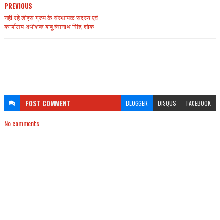
PREVIOUS
नही रहे डीएस ग्रुप के संस्थापक सदस्य एवं
कार्यालय अधीक्षक बाबू हंसनाथ सिंह, शोक
POST
COMMENT
BLOGGER
DISQUS
FACEBOOK
No comments