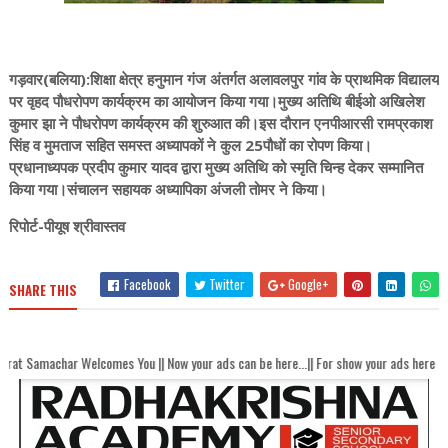
गड़वार(बलिया):शिक्षा क्षेत्र हनुमान गंज अंतर्गत अलावलपुर गांव के प्राथमिक विद्यालय
पर वृहद पौधरोपण कार्यक्रम का आयोजन किया गया।मुख्य अतिथि बीईओ अखिलेश
कुमार झा ने पौधरोपण कार्यक्रम की शुरुआत की।इस दौरान एनपीआरसी रामप्रकाश
सिंह व मुमताज सहित समस्त अध्यापकों ने कुल 25पौधों का रोपण किया।
प्रधानाध्यपक प्रदीप कुमार यादव द्वारा मुख्य अतिथि को स्मृति चिन्ह देकर सम्मानित
किया गया।संचालन सहायक अध्यापिका अंजली तोमर ने किया।
रिपोर्ट-पीयूष श्रीवास्तव
Facebook
Twitter
Google+
SHARE THIS
Welcomes You || Now your ads can be here...|| For show your ads here contact akha