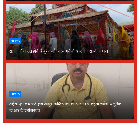
NEWS
सत्संग से जागृत होती है बुरे कर्मों को त्यागने की प्रवृत्ति : साध्वी साधना
NEWS
अर्हता प्राप्त व पंजीकृत आयुष चिकित्सकों को झोलाछाप कहना सर्वथा अनुचित :
डा.आर.के.श्रीवास्तव