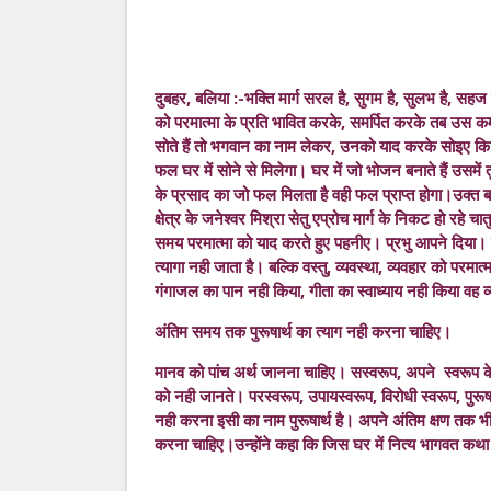
दुबहर, बलिया :-भक्ति मार्ग सरल है, सुगम है, सुलभ है, सहज ह
को परमात्मा के प्रति भावित करके, समर्पित करके तब उस क
सोते हैं तो भगवान का नाम लेकर, उनको याद करके सोइए कि भ
फल घर में सोने से मिलेगा। घर में जो भोजन बनाते हैं उसमे
के प्रसाद का जो फल मिलता है वही फल प्राप्त होगा।उक्त बाते
क्षेत्र के जनेश्वर मिश्रा सेतु एप्रोच मार्ग के निकट हो रहे 
समय परमात्मा को याद करते हुए पहनीए। प्रभु आपने दिया। यहीं
त्यागा नही जाता है। बल्कि वस्तु, व्यवस्था, व्यवहार को परमात्
गंगाजल का पान नही किया, गीता का स्वाध्याय नही किया वह 
अंतिम समय तक पुरूषार्थ का त्याग नही करना चाहिए।
मानव को पांच अर्थ जानना चाहिए। सस्वरूप, अपने स्वरूप के बार
को नही जानते। परस्वरूप, उपायस्वरूप, विरोधी स्वरूप, पुरूषार
नही करना इसी का नाम पुरूषार्थ है। अपने अंतिम क्षण तक भी 
करना चाहिए।उन्होंने कहा कि जिस घर में नित्य भागवत कथा हो