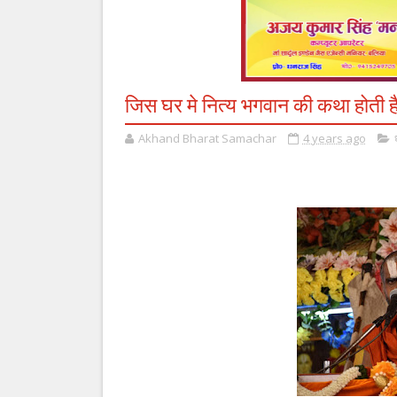
जिस घर मे नित्य भगवान की कथा होती है,
Akhand Bharat Samachar
4 years ago