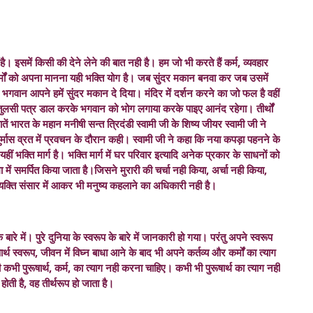
ै। इसमें किसी की देने लेने की बात नही है। हम जो भी करते हैं कर्म, व्यवहार
र्मों को अपना मानना यही भक्ति योग है। जब सुंदर मकान बनवा कर जब उसमें
गवान आपने हमें सुंदर मकान दे दिया। मंदिर में दर्शन करने का जो फल है वहीं
ं तुलसी पत्र डाल करके भगवान को भोग लगाया करके पाइए आनंद रहेगा। तीर्थों
ं भारत के महान मनीषी सन्त त्रिदंडी स्वामी जी के शिष्य जीयर स्वामी जी ने
चातुर्मास व्रत में प्रवचन के दौरान कही। स्वामी जी ने कहा कि नया कपड़ा पहनने के
 भक्ति मार्ग है। भक्ति मार्ग में घर परिवार इत्यादि अनेक प्रकार के साधनों को
मा में समर्पित किया जाता है।जिसने मुरारी की चर्चा नही किया, अर्चा नही किया,
व्यक्ति संसार में आकर भी मनुष्य कहलाने का अधिकारी नही है।
े में। पुरे दुनिया के स्वरूप के बारे में जानकारी हो गया। परंतु अपने स्वरूप
्थ स्वरूप, जीवन में विघ्न बाधा आने के बाद भी अपने कर्तव्य और कर्मों का त्याग
कभी पुरूषार्थ, कर्म, का त्याग नही करना चाहिए। कभी भी पुरूषार्थ का त्याग नही
ती है, वह तीर्थरूप हो जाता है।