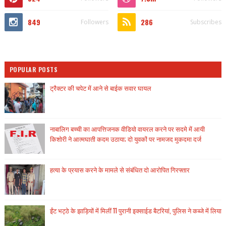
849
286
Followers
Subscribes
POPULAR POSTS
ट्रैक्टर की चपेट में आने से बाईक सवार घायल
नाबालिग बच्ची का आपत्तिजनक वीडियो वायरल करने पर सदमे में आयी
किशोरी ने आत्मघाती कदम उठाया; दो युवकों पर नामजद मुकदमा दर्ज
हत्या के प्रयास करने के मामले से संबंधित दो आरोपित गिरफ्तार
ईंट भट्ठे के झाड़ियों में मिलीं 11 पुरानी इक्साईड बैटरियां, पुलिस ने कब्जे में लिया