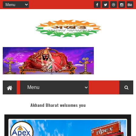
Akhand Bharat welcomes you