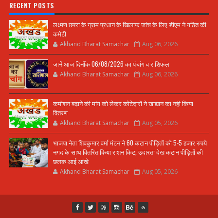
RECENT POSTS
लक्ष्मण छपरा के ग्राम प्रधान के खिलाफ जांच के लिए डीएम ने गठित की
कमेटी
Akhand Bharat Samachar
Aug 06, 2026
जानें आज दिनाँक 06/08/2026 का पंचांग व राशिफल
Akhand Bharat Samachar
Aug 06, 2026
कमीशन बढ़ाने की मांग को लेकर कोटेदारों ने खाद्यान का नही किया
वितरण
Akhand Bharat Samachar
Aug 05, 2026
भाजपा नेता शिवकुमार वर्मा मंटन ने 60 कटान पीड़ितों को 5-5 हजार रुपये
नगद के साथ वितरित किया राशन किट, उदारता देख कटान पीड़ितों की
छलक आई आंखे
Akhand Bharat Samachar
Aug 05, 2026