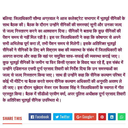
बलिया: जिलाधिकारी सौम्या अग्रवाल ने आज कलेक्ट्रेट सभागार में भूतपूर्व सैनिकों के
साथ बैठक की। बैठक के दौरान उन्होंने सैनिकों की समस्याएं सुनी और उनका जल्द
से जल्द निस्तारण करने का आश्वासन दिया। सैनिकों ने बताया कि कुछ सैनिकों की
पेंशन समय से नहीं मिल रही है। इस पर जिलाधिकारी ने कहा कि कोषागार से अपने
सभी अभिलेख पूर्ण करा लें, तभी पेंशन समय से मिलेगी। इसके अतिरिक्त भूतपूर्व
सैनिकों ने सैनिकों के लिए बने विश्राम कक्ष की व्यवस्था के संबंध में जिलाधिकारी को
अवगत कराया और कहा कि वहां पर समुचित साफ-सफाई की व्यवस्था कराई जाए।
कुछ भूतपूर्व सैनिकों के जमीन या फिर किसी प्रकार के विवाद चल रहे हैं, इस संबंध में
उन्होंने एडिशनल एसपी दुर्गा प्रसाद तिवारी को निर्देश दिया कि उन समस्याओं का
जल्द से जल्द निस्तारण किया जाए। साथ ही उन्होंने कहा कि सैनिक कल्याण परिषद में
कोई भी मीटिंग या बैठक करते समय सैनिक कल्याण अधिकारी की अनुमति अवश्य ले
ली जाए। इस दौरान सूबेदार मेजर राम कैलाश सिंह ने जिलाधिकारी के स्वागत में गीत
प्रस्तुत किया। बैठक में सीडीओ प्रवीण वर्मा, अपर पुलिस अधीक्षक दुर्गा प्रसाद तिवारी
के अतिरिक्त भूतपूर्व सैनिक उपस्थित थे।
Facebook
Twitter
Google+
SHARE THIS