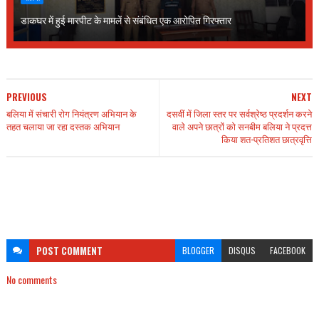
डाकघर में हुई मारपीट के मामलें से संबंधित एक आरोपित गिरफ्तार
PREVIOUS
NEXT
बलिया में संचारी रोग नियंत्रण अभियान के
दसवीं में जिला स्तर पर सर्वश्रेष्ठ प्रदर्शन करने
तहत चलाया जा रहा दस्तक अभियान
वाले अपने छात्रों को सनबीम बलिया ने प्रदत्त
किया शत-प्रतिशत छात्रवृत्ति
POST
COMMENT
BLOGGER
DISQUS
FACEBOOK
No comments