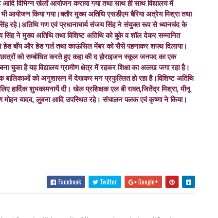
 आदि विभिन्न खेलों आयोजन कराया गया तथा साथ ही साथ विद्यालय में
 का भी आयोजन किया गया।बतौर मुख्य अतिथि एसडीएम बैरिया अत्रेय मिश्रा तथा
ंह रहे।अतिथि गण एवं प्रधानाचार्य संजय सिंह ने संयुक्त रूप से ध्यानचंद के
जय सिंह ने मुख्य अतिथि तथा विशिष्ट अतिथि को बुके व शॉल देकर सम्मानित
 हेड बॉय और हेड गर्ल तथा काऊंसिल मेंबर को सैसे पहनाकर शपथ दिलाया।
छात्रों को सम्बोधित करते हुए कहा की द होराइजन स्कूल जनपद का एक
बना चुका है यह विद्यालय ग्रामीण क्षेत्र में रहकर शिक्षा का अलख जगा रहा है।
बालक बालिकाओं को अनुशासन में देखकर मन प्रफुल्लित हो रहा है।विशिष्ट अतिथि
लिए हार्दिक शुभकामनायें दी। खेल प्रशिक्षक एल बी रावत,जितेंद्र मिश्रा, मीनू
व,कृष्ण मोहन यादव, लुबना आदि उपस्थित रहे। संचालन पलक एवं कृष्णा ने किया।
Facebook
Twitter
Google+