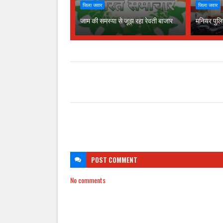
जिला जवार
जिला जवार
जाम की समस्या से जूझ रहा रेवती बाजार
मनियर पुलि
POST
COMMENT
No comments