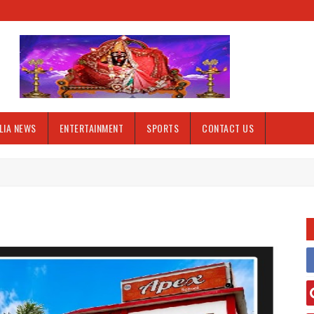
LIA NEWS
ENTERTAINMENT
SPORTS
CONTACT US