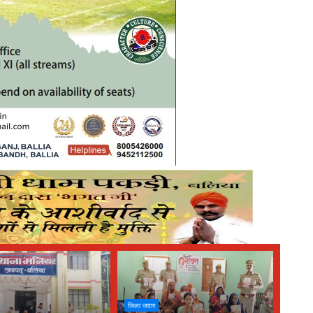
जिला जवार