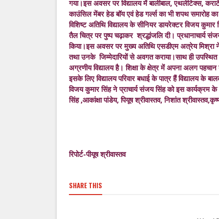
गया।इस अवसर पर विद्यालय में बालीबाल, एथलेटिक्स, कराटे
काउंसिल मेंबर हेड बॉय एवं हेड गर्ल्स का भी शपथ समारोह
विशिष्ट अतिथि विद्यालय के सीनियर डायरेक्टर विजय कुमार सि
तैल चित्र पर पुष्प चढ़ाकर श्रद्धांजलि दी। प्रधानाचार्य सं
किया।इस अवसर पर मुख्य अतिथि एसडीएम अत्रेय मिश्रा ने
तथा उनके जिम्मेदारियों से अवगत कराया।साथ ही उपस्थित 
अग्रणीय विद्यालय है। शिक्षा के क्षेत्र में अपना अलग पहचान 
इसके लिए विद्यालय परिवार बधाई के पात्र हैं विद्यालय के 
विजय कुमार सिंह ने प्राचार्य संजय सिंह को इस कार्यक्रम के 
सिंह ,आकांक्षा पांडेय, पियूष श्रीवास्तव, निशांत श्रीवास्त
रिपोर्ट-पीयूष श्रीवास्तव
SHARE THIS