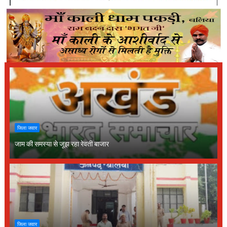
जिला जवार
जाम की समस्या से जूझ रहा रेवती बाजार
जिला जवार