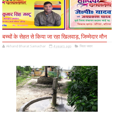
बच्चों के सेहत से किया जा रहा खिलवाड़, जिम्मेदार मौन
Akhand Bharat Samachar
4 years ago
जिला जवार