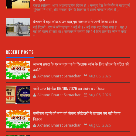
रसड़ा (बलिया) आज अंतरराष्ट्रीय दिवस है । मजदूर देश के निर्माण में महत्वपूर्ण
भूमिका निभाता ,और उसका देश के विकास में अहम योगदान होता है ,...
देशभर में बढ़ा लॉकडाउन बढ़ा,गृह मंत्रालय ने जारी किया आदेश
नई दिल्ली. देश में लॉकडाउन 4 मई से 17 मई तक बढ़ा दिया गया है। यह 3
मई को खत्म हो रहा था। सरकार ने बताया कि 14 दिन तक रेड जोन में कोई
र...
RECENT POSTS
लक्ष्मण छपरा के ग्राम प्रधान के खिलाफ जांच के लिए डीएम ने गठित की
कमेटी
Akhand Bharat Samachar
Aug 06, 2026
जानें आज दिनाँक 06/08/2026 का पंचांग व राशिफल
Akhand Bharat Samachar
Aug 06, 2026
कमीशन बढ़ाने की मांग को लेकर कोटेदारों ने खाद्यान का नही किया
वितरण
Akhand Bharat Samachar
Aug 05, 2026