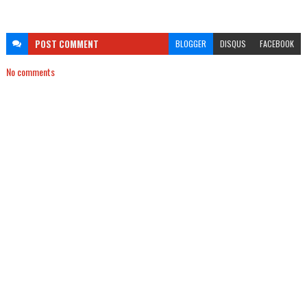
POST
COMMENT
BLOGGER
DISQUS
FACEBOOK
No comments