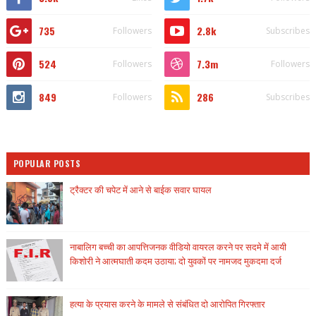
735
2.8k
Followers
Subscribes
524
7.3m
Followers
Followers
849
286
Followers
Subscribes
POPULAR POSTS
ट्रैक्टर की चपेट में आने से बाईक सवार घायल
नाबालिग बच्ची का आपत्तिजनक वीडियो वायरल करने पर सदमे में आयी
किशोरी ने आत्मघाती कदम उठाया; दो युवकों पर नामजद मुकदमा दर्ज
हत्या के प्रयास करने के मामले से संबंधित दो आरोपित गिरफ्तार