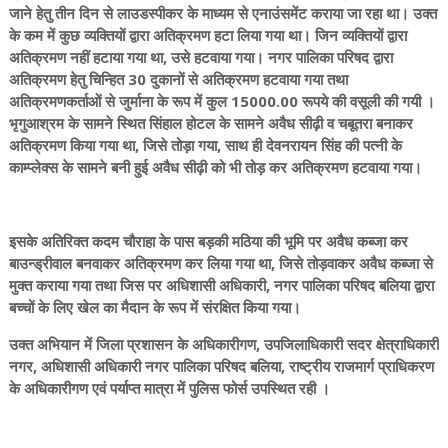
जाने हेतु तीन दिन से लाउडस्पीकर के माध्यम से एनाउंसमेंट कराया जा रहा था। उक्त
के कम में कुछ व्यक्तियों द्वारा अतिक्रमण हटा लिया गया था। जिन व्यक्तियों द्वारा
अतिक्रमण नहीं हटाया गया था, उसे हटवाया गया। नगर पालिका परिषद द्वारा
अतिक्रमण हेतु चिन्हित 30 दुकानों से अतिक्रमण हटवाया गया तथा
अतिक्रमणकर्ताओं से जुर्माना के रूप में कुल 15000.00 रूपये की वसूली की गयी ।
भृगुआश्रम के सामने स्थित सिंहाल होटल के सामने अवैध सीढ़ी व चबूतरा बनाकर
अतिक्रमण किया गया था, जिसे तोड़ा गया, साथ ही देवनरायन सिंह की पत्नी के
काम्प्लेक्स के सामने बनी हुई अवैध सीढ़ी को भी तोड़ कर अतिक्रमण हटवाया गया।
इसके अतिरिक्त कदम चौराहा के पास बड़की मठिया की भूमि पर अवैध कब्जा कर
बाउन्ड्रीवाल बनवाकर अतिक्रमण कर लिया गया था, जिसे तोड़वाकर अवैध कब्जा से
मुक्त कराया गया तथा जिस पर अधिशासी अधिकारी, नगर पालिका परिषद बलिया द्वारा
बच्चों के लिए खेल का मैदान के रूप में संरक्षित किया गया।
उक्त अभियान में जिला प्रशासन के अधिकारीगण, उपजिलाधिकारी सदर क्षेत्राधिकारी
नगर, अधिशासी अधिकारी नगर पालिका परिषद बलिया, राष्ट्रीय राजमार्ग प्राधिकरण
के अधिकारीगण एवं पर्याप्त मात्रा में पुलिस फोर्स उपस्थित रही ।