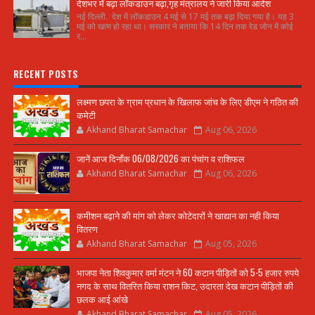
देशभर में बढ़ा लॉकडाउन बढ़ा,गृह मंत्रालय ने जारी किया आदेश
नई दिल्ली. देश में लॉकडाउन 4 मई से 17 मई तक बढ़ा दिया गया है। यह 3
मई को खत्म हो रहा था। सरकार ने बताया कि 14 दिन तक रेड जोन में कोई
र...
RECENT POSTS
लक्ष्मण छपरा के ग्राम प्रधान के खिलाफ जांच के लिए डीएम ने गठित की
कमेटी
Akhand Bharat Samachar
Aug 06, 2026
जानें आज दिनाँक 06/08/2026 का पंचांग व राशिफल
Akhand Bharat Samachar
Aug 06, 2026
कमीशन बढ़ाने की मांग को लेकर कोटेदारों ने खाद्यान का नही किया
वितरण
Akhand Bharat Samachar
Aug 05, 2026
भाजपा नेता शिवकुमार वर्मा मंटन ने 60 कटान पीड़ितों को 5-5 हजार रुपये
नगद के साथ वितरित किया राशन किट, उदारता देख कटान पीड़ितों की
छलक आई आंखे
Akhand Bharat Samachar
Aug 05, 2026