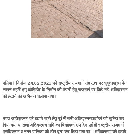
बलिया। दिनांक 24.02.2023 को राष्ट्रीय राजमार्ग सं0-31 पर भृगुआश्रम के
सामने महर्षि भृगु कोरिडोर के निर्माण की तैयारी हेतु राजमार्ग पर किये गये अतिक्रमण
को हटाने का अभियान चलाया गया।
उक्त अतिक्रमण को हटाये जाने हेतु पूर्व में सभी अतिक्रमणकर्ताओं को सूचित कर
दिया गया था तथा अतिक्रमण भूमि का चिन्हांकन 04दिन पूर्व ही राष्ट्रीय राजमार्ग
प्राधिकरण व नगर पालिका की टीम द्वारा कर लिया गया था। अतिक्रमण को हटाये