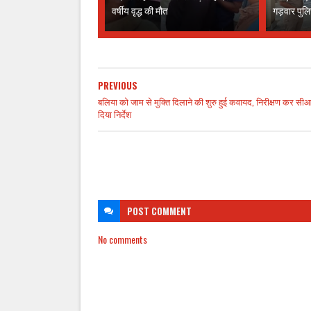
वर्षीय वृद्ध की मौत
गड़वार पु
PREVIOUS
बलिया को जाम से मुक्ति दिलाने की शुरु हुई कवायद, निरीक्षण कर स
दिया निर्देश
POST
COMMENT
No comments