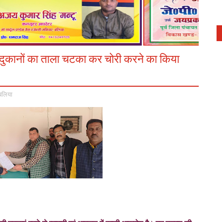
र दुकानों का ताला चटका कर चोरी करने का किया
बलिया