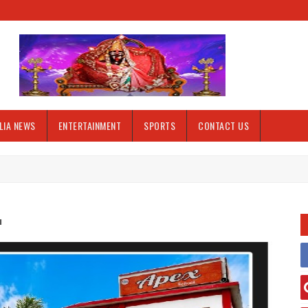
LIA NEWS
ENTERTAINMENT
SPORTS
CONTACT US