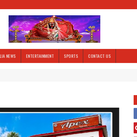
LIA NEWS
ENTERTAINMENT
SPORTS
CONTACT US