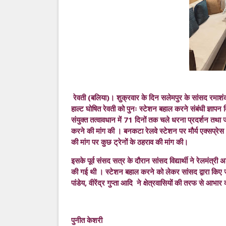
रेवती (बलिया)। शुक्रवार के दिन सलेमपुर के सांसद रमाशंकर वि
हाल्ट घोषित रेवती को पुनः स्टेशन बहाल करने संबंधी ज्ञापन 
संयुक्त तत्वावधान में 71 दिनों तक चले धरना प्रदर्शन तथ
करने की मांग की । बनकटा रेलवे स्टेशन पर मौर्य एक्सप्रेस ट्
की मांग पर कुछ ट्रेनों के ठहराव की मांग की।
इसके पूर्व संसद सत्र के दौरान सांसद विद्यार्थी ने रेलमंत्री
की गई थी । स्टेशन बहाल करने को लेकर सांसद द्वारा किए 
पांडेय, वीरेंद्र गुप्ता आदि ने क्षेत्रवासियों की तरफ से आभार 
पुनीत केशरी