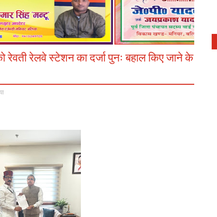
न को रेवती रेलवे स्टेशन का दर्जा पुनः बहाल किए जाने के
या