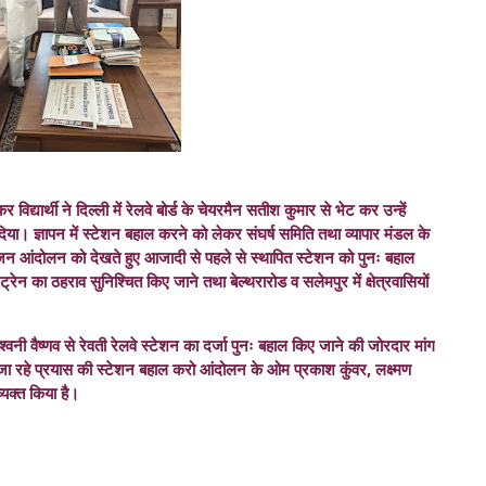
द्यार्थी ने दिल्ली में रेलवे बोर्ड के चेयरमैन सतीश कुमार से भेट कर उन्हें
दिया। ज्ञापन में स्टेशन बहाल करने को लेकर संघर्ष समिति तथा व्यापार मंडल के
ा जन आंदोलन को देखते हुए आजादी से पहले से स्थापित स्टेशन को पुनः बहाल
रेन का ठहराव सुनिश्चित किए जाने तथा बेल्थरारोड व सलेमपुर में क्षेत्रवासियों
 अश्वनी वैष्णव से रेवती रेलवे स्टेशन का दर्जा पुनः बहाल किए जाने की जोरदार मांग
जा रहे प्रयास की स्टेशन बहाल करो आंदोलन के ओम प्रकाश कुंवर, लक्ष्मण
व्यक्त किया है।