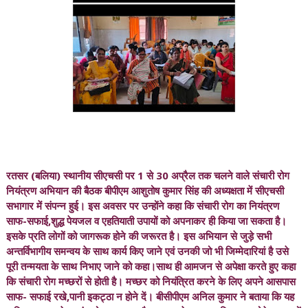
रतसर (बलिया) स्थानीय सीएचसी पर 1 से 30 अप्रैल तक चलने वाले संचारी रोग
नियंत्रण अभियान की बैठक बीपीएम आशुतोष कुमार सिंह की अध्यक्षता में सीएचसी
सभागार में संपन्न हुई। इस अवसर पर उन्होंने कहा कि संचारी रोग का नियंत्रण
साफ-सफाई,शुद्ध पेयजल व एहतियाती उपायों को अपनाकर ही किया जा सकता है।
इसके प्रति लोगों को जागरूक होने की जरूरत है। इस अभियान से जुड़े सभी
अन्तर्विभागीय समन्वय के साथ कार्य किए जाने एवं उनकी जो भी जिम्मेदारियां है उसे
पूरी तन्मयता के साथ निभाए जाने को कहा।साथ ही आमजन से अपेक्षा करते हुए कहा
कि संचारी रोग मच्छरों से होती है। मच्छर को नियंत्रित करने के लिए अपने आसपास
साफ- सफाई रखे,पानी इकट्ठा न होने दें। बीसीपीएम अनिल कुमार ने बताया कि यह