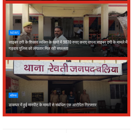
NEWS
साइबर ठगी के शिकार व्यक्ति के खाते में 9870 रुपए कराए वापस,साइबर ठगी के मामले में
गड़वार पुलिस को लगातार मिल रही सफलता
बलिया
डाकघर में हुई मारपीट के मामलें से संबंधित एक आरोपित गिरफ्तार