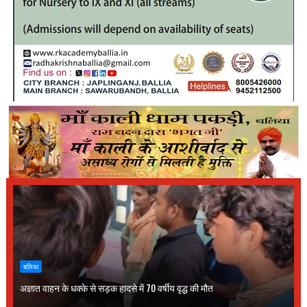
बलिया
अज्ञात वाहन के धक्के से सड़क हादसे में 70 वर्षीय वृद्ध की मौत