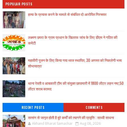
POPULAR POSTS
हत्या के प्रयास करने के मामले से संबंधित दो आरोपित गिरफ्तार
लक्ष्मण छपरा के ग्राम प्रधान के खिलाफ जांच के लिए डीएम ने गठित की
कमेटी
महावीरी पूजन के लिए किया गया ध्वज स्थापित, 30 अगस्त को निकलेगी भव्य
शोभायात्रा
थाना रेवती व आबकारी टीम की संयुक्त छापामारी में 1800 लीटर लहन नष्ट,50
लीटर शराब बरामद
RECENT POSTS
COMMENTS
सत्संग से जागृत होती है बुरे कर्मों को त्यागने की प्रवृत्ति : साध्वी साधना
Akhand Bharat Samachar
Aug 08, 2026