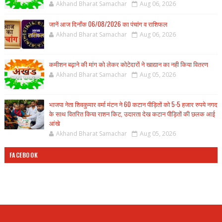
Akhand Bharat Samachar
Aug 06, 2026
जानें आज दिनाँक 06/08/2026 का पंचांग व राशिफल
Akhand Bharat Samachar
Aug 06, 2026
कमीशन बढ़ाने की मांग को लेकर कोटेदारों ने खाद्यान का नही किया वितरण
Akhand Bharat Samachar
Aug 05, 2026
भाजपा नेता शिवकुमार वर्मा मंटन ने 60 कटान पीड़ितों को 5-5 हजार रुपये नगद
के साथ वितरित किया राशन किट, उदारता देख कटान पीड़ितों की छलक आई
आंखे
Akhand Bharat Samachar
Aug 05, 2026
FACEBOOK