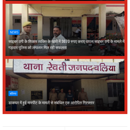
NEWS
साइबर ठगी के शिकार व्यक्ति के खाते में 9870 रुपए कराए वापस,साइबर ठगी के मामले में
गड़वार पुलिस को लगातार मिल रही सफलता
बलिया
डाकघर में हुई मारपीट के मामलें से संबंधित एक आरोपित गिरफ्तार