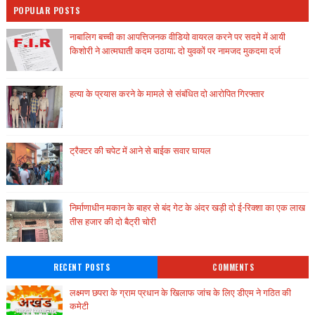
POPULAR POSTS
नाबालिग बच्ची का आपत्तिजनक वीडियो वायरल करने पर सदमे में आयी
किशोरी ने आत्मघाती कदम उठाया; दो युवकों पर नामजद मुकदमा दर्ज
हत्या के प्रयास करने के मामले से संबंधित दो आरोपित गिरफ्तार
ट्रैक्टर की चपेट में आने से बाईक सवार घायल
निर्माणाधीन मकान के बाहर से बंद गेट के अंदर खड़ी दो ई-रिक्शा का एक लाख
तीस हजार की दो बैट्री चोरी
RECENT POSTS
COMMENTS
लक्ष्मण छपरा के ग्राम प्रधान के खिलाफ जांच के लिए डीएम ने गठित की
कमेटी