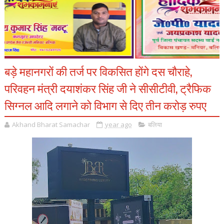
बड़े महानगरों की तर्ज पर विकसित होंगे दस चौराहे,
परिवहन मंत्री दयाशंकर सिंह जी ने सीसीटीवी, ट्रैफिक
सिग्नल आदि लगाने को विभाग से दिए तीन करोड़ रुपए
Akhand Bharat Samachar
year ago
बलिया