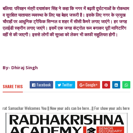
बलिया: परिवहन मंत्री दयाशंकर सिंह ने कहा कि नगर में बढ़ती दुर्घटनाओं के रोकथाम
व सुरक्षित यातायात व्यवस्था के लिए यह बेहद जरूरी है। इसके लिए नगर के प्रमुख
चौराहों पर आधुनिक ट्रैफिक सिग्नल व शहर में सीसी कैमरे लगाए जाएंगे। हर जगह
एलईडी स्क्रीन लगाए जाएंगे। इसमें एक जगह कंट्रोल रूम बनाकर पूरी मानिटरिंग
वहीं से की जाएगी। इससे लोगों की सुरक्षा को लेकर भी काफी सहूलियत होगी।
By- Dhiraj Singh
Facebook
Twitter
Google+
SHARE THIS
elcomes You || Now your ads can be here...|| For show your ads here contact akhan