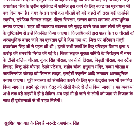
दयाशंकर सिंह के ड्रीम प्रोजेक्ट में शामिल इस कार्य के लिए बजट का प्रावधान भी
कर दिया गया है। नगर के इन सभी दस चौराहों को बड़े शहरों की तरह बड़ी एलईडी
स्क्रीन, ट्रैफिक सिग्नल लाइट, पीएस सिस्टम, उन्नत कैमरा लगाकर अत्याधुनिक
बनाया जाएगा। शहर की यातायात व्यवस्था को सुदृढ़ करने तथा आम लोगों की सुरक्षा
के दृष्टिकोण से इन्हें विकसित किया जाएगा। जिलाधिकारी द्वारा शहर के 10 चौराहों को
अत्याधुनिक बनाए जाने का प्रस्ताव पूर्व में दिया गया था, जिस पर परिवहन मंत्री
दयाशंकर सिंह जी ने पहल की थी। इसमें सभी कार्यों के लिए परिवहन विभाग द्वारा 3
करोड़ की धनराशि निर्गत की गई है। जिला सड़क सुरक्षा समिति के नियंत्रण में नगर
के टीडी कॉलेज चौराहा, कुंवर सिंह चौराहा, एनसीसी तिराहा, मिड्ढी चौराहा, बस स्टैंड
तिराहा, चित्तू पांडे चौराहा, रेलवे स्टेशन, शहीद चौक, हनुमान मंदिर, कदम चौराहा व
जापलिनगंज चौराहा को सिग्नल लाइट, एलईडी स्क्रीन आदि लगाकर अत्याधुनिक
बनाया जाएगा। पूरी व्यवस्था को संचालित करने के लिए एक कंट्रोल रूम भी स्थापित
किया जाएगा। इसमें पूरे नगर क्षेत्र को सीसी कैमरे से लैस किया जाएगा। यह व्यवस्था
अभी तक बड़े शहरों में ही है लेकिन अब यहां भी हो जाने से लोगों को जाम से निजात के
साथ ही दुर्घटनाओं से भी राहत मिलेगी।
सुरक्षित यातायात के लिए है जरुरी: दयाशंकर सिंह