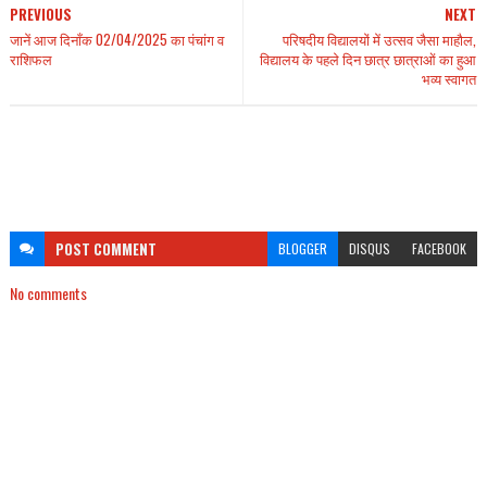
PREVIOUS
NEXT
जानें आज दिनाँक 02/04/2025 का पंचांग व
परिषदीय विद्यालयों में उत्सव जैसा माहौल,
राशिफल
विद्यालय के पहले दिन छात्र छात्राओं का हुआ
भव्य स्वागत
POST
COMMENT
BLOGGER
DISQUS
FACEBOOK
No comments