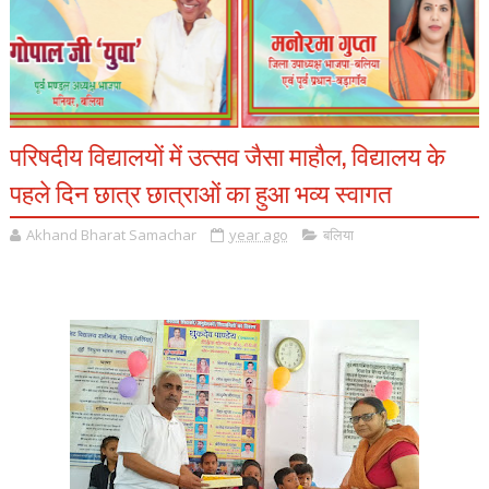
परिषदीय विद्यालयों में उत्सव जैसा माहौल, विद्यालय के
पहले दिन छात्र छात्राओं का हुआ भव्य स्वागत
Akhand Bharat Samachar
year ago
बलिया