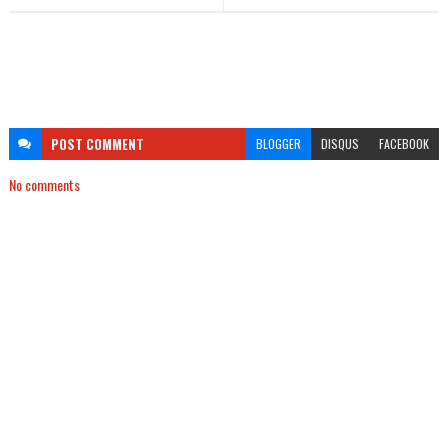
POST
COMMENT
BLOGGER
DISQUS
FACEBOOK
No comments