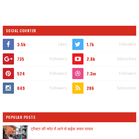
SOCIAL COUNTER
3.5k
1.7k
Likes
Followers
735
2.8k
Followers
Subscribes
524
7.3m
Followers
Followers
849
286
Followers
Subscribes
POPULAR POSTS
ट्रैक्टर की चपेट में आने से बाईक सवार घायल