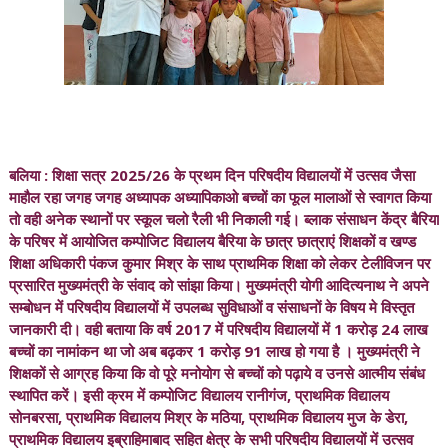
बलिया : शिक्षा सत्र 2025/26 के प्रथम दिन परिषदीय विद्यालयों में उत्सव जैसा
माहौल रहा जगह जगह अध्यापक अध्यापिकाओ बच्चों का फूल मालाओं से स्वागत किया
तो वही अनेक स्थानों पर स्कूल चलो रैली भी निकाली गई। ब्लाक संसाधन केंद्र बैरिया
के परिषर में आयोजित कम्पोजिट विद्यालय बैरिया के छात्र छात्राएं शिक्षकों व खण्ड
शिक्षा अधिकारी पंकज कुमार मिश्र के साथ प्राथमिक शिक्षा को लेकर टेलीविजन पर
प्रसारित मुख्यमंत्री के संवाद को सांझा किया। मुख्यमंत्री योगी आदित्यनाथ ने अपने
सम्बोधन में परिषदीय विद्यालयों में उपलब्ध सुविधाओं व संसाधनों के विषय मे विस्तृत
जानकारी दी। वही बताया कि वर्ष 2017 में परिषदीय विद्यालयों में 1 करोड़ 24 लाख
बच्चों का नामांकन था जो अब बढ़कर 1 करोड़ 91 लाख हो गया है । मुख्यमंत्री ने
शिक्षकों से आग्रह किया कि वो पूरे मनोयोग से बच्चों को पढ़ाये व उनसे आत्मीय संबंध
स्थापित करें। इसी क्रम में कम्पोजिट विद्यालय रानीगंज, प्राथमिक विद्यालय
सोनबरसा, प्राथमिक विद्यालय मिश्र के मठिया, प्राथमिक विद्यालय मुज के डेरा,
प्राथमिक विद्यालय इब्राहिमाबाद सहित क्षेत्र के सभी परिषदीय विद्यालयों में उत्सव