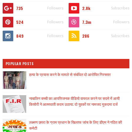
735
2.8k
Followers
Subscribes
524
7.3m
Followers
Followers
849
286
Followers
Subscribes
POPULAR POSTS
हत्या के प्रयास करने के मामले से संबंधित दो आरोपित गिरफ्तार
नाबालिग बच्ची का आपत्तिजनक वीडियो वायरल करने पर सदमे में आयी
किशोरी ने आत्मघाती कदम उठाया; दो युवकों पर नामजद मुकदमा दर्ज
लक्ष्मण छपरा के ग्राम प्रधान के खिलाफ जांच के लिए डीएम ने गठित की
कमेटी