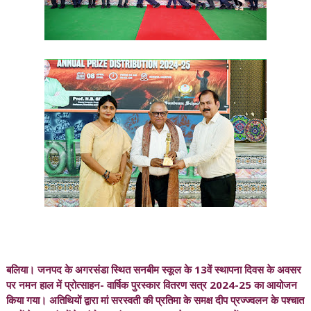
बलिया। जनपद के अगरसंडा स्थित सनबीम स्कूल के 13वें स्थापना दिवस के अवसर
पर नमन हाल में प्रोत्साहन- वार्षिक पुरस्कार वितरण सत्र 2024-25 का आयोजन
किया गया। अतिथियों द्वारा मां सरस्वती की प्रतिमा के समक्ष दीप प्रज्ज्वलन के पश्चात