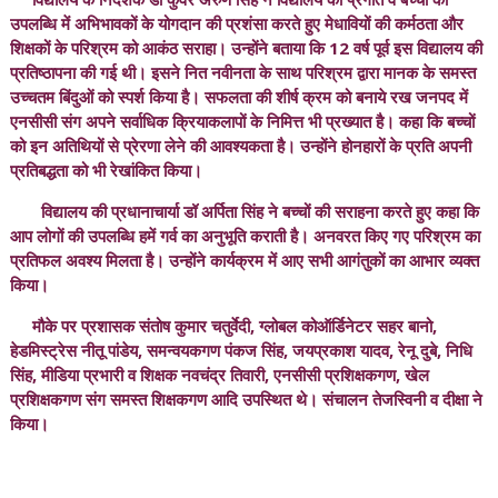
उपलब्धि में अभिभावकों के योगदान की प्रशंसा करते हुए मेधावियों की कर्मठता और
शिक्षकों के परिश्रम को आकंठ सराहा। उन्होंने बताया कि 12 वर्ष पूर्व इस विद्यालय की
प्रतिष्ठापना की गई थी। इसने नित नवीनता के साथ परिश्रम द्वारा मानक के समस्त
उच्चतम बिंदुओं को स्पर्श किया है। सफलता की शीर्ष क्रम को बनाये रख जनपद में
एनसीसी संग अपने सर्वाधिक क्रियाकलापों के निमित्त भी प्रख्यात है। कहा कि बच्चों
को इन अतिथियों से प्रेरणा लेने की आवश्यकता है। उन्होंने होनहारों के प्रति अपनी
प्रतिबद्धता को भी रेखांकित किया।
विद्यालय की प्रधानाचार्या डॉ अर्पिता सिंह ने बच्चों की सराहना करते हुए कहा कि
आप लोगों की उपलब्धि हमें गर्व का अनुभूति कराती है। अनवरत किए गए परिश्रम का
प्रतिफल अवश्य मिलता है। उन्होंने कार्यक्रम में आए सभी आगंतुकों का आभार व्यक्त
किया।
मौके पर प्रशासक संतोष कुमार चतुर्वेदी, ग्लोबल कोऑर्डिनेटर सहर बानो,
हेडमिस्ट्रेस नीतू पांडेय, समन्वयकगण पंकज सिंह, जयप्रकाश यादव, रेनू दुबे, निधि
सिंह, मीडिया प्रभारी व शिक्षक नवचंद्र तिवारी, एनसीसी प्रशिक्षकगण, खेल
प्रशिक्षकगण संग समस्त शिक्षकगण आदि उपस्थित थे। संचालन तेजस्विनी व दीक्षा ने
किया।