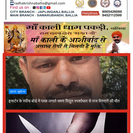
घटना -दुर्घटना
इन्वर्टर के स्वीच बोर्ड में प्लक लगाते समय विद्युत स्पर्शाघात से राज मिस्त्री की मौत