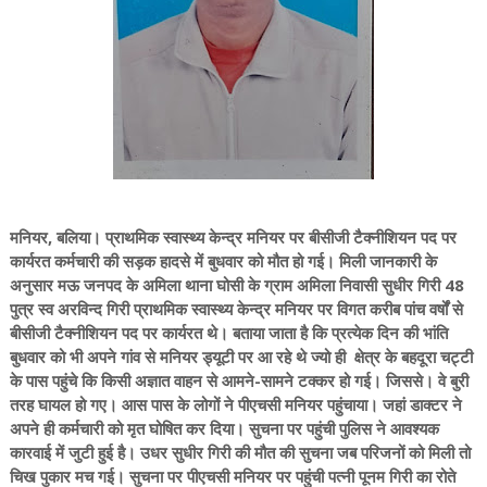
मनियर, बलिया। प्राथमिक स्वास्थ्य केन्द्र मनियर पर बीसीजी टैक्नीशियन पद पर
कार्यरत कर्मचारी की सड़क हादसे में बुधवार को मौत हो गई। मिली जानकारी के
अनुसार मऊ जनपद के अमिला थाना घोसी के ग्राम अमिला निवासी सुधीर गिरी 48
पुत्र स्व अरविन्द गिरी प्राथमिक स्वास्थ्य केन्द्र मनियर पर विगत करीब पांच वर्षों से
बीसीजी टैक्नीशियन पद पर कार्यरत थे। बताया जाता है कि प्रत्येक दिन की भांति
बुधवार को भी अपने गांव से मनियर ड्यूटी पर आ रहे थे ज्यो ही क्षेत्र के बहदूरा चट्टी
के पास पहुंचे कि किसी अज्ञात वाहन से आमने-सामने टक्कर हो गई। जिससे। वे बुरी
तरह घायल हो गए। आस पास के लोगों ने पीएचसी मनियर पहुंचाया। जहां डाक्टर ने
अपने ही कर्मचारी को मृत घोषित कर दिया। सुचना पर पहुंची पुलिस ने आवश्यक
कारवाई में जुटी हुई है। उधर सुधीर गिरी की मौत की सुचना जब परिजनों को मिली तो
चिख पुकार मच गई। सुचना पर पीएचसी मनियर पर पहुंची पत्नी पूनम गिरी का रोते