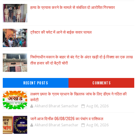
हत्या के प्रयास करने के मामले से संबंधित दो आरोपित गिरफ्तार
ट्रैक्टर की चपेट में आने से बाईक सवार घायल
निर्माणाधीन मकान के बाहर से बंद गेट के अंदर खड़ी दो ई-रिक्शा का एक लाख
तीस हजार की दो बैट्री चोरी
RECENT POSTS
COMMENTS
लक्ष्मण छपरा के ग्राम प्रधान के खिलाफ जांच के लिए डीएम ने गठित की
कमेटी
Akhand Bharat Samachar
Aug 06, 2026
जानें आज दिनाँक 06/08/2026 का पंचांग व राशिफल
Akhand Bharat Samachar
Aug 06, 2026