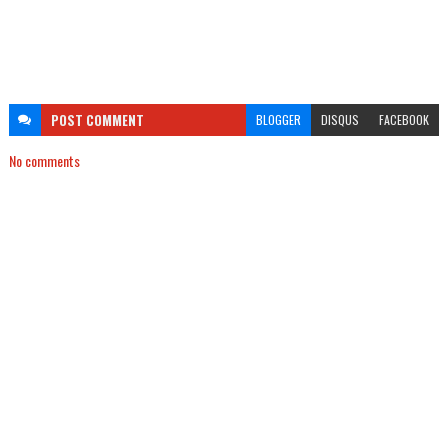
POST
COMMENT
BLOGGER
DISQUS
FACEBOOK
No comments