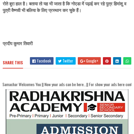
रोते बुरा हाल है। बताया तो यह भी जाता है कि नोएडा में पढ़ाई कर रहे पुत्र हिमांशु व
पुत्री वैष्णवी भी बलिया के लिए प्रस्थान कर चुके हैं।
प्रदीप कुमार तिवारी
Facebook
Twitter
Google+
SHARE THIS
omes You || Now your ads can be here...|| For show your ads here contact akhandbh