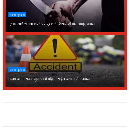
घटना -दुर्घटना
गुटका लाने से मना करने पर युवक ने किशोर को मारा चाकू, घायल
घटना -दुर्घटना
अलग अलग सड़क दुर्घटना में महिला सहित आधा दर्जन घायल