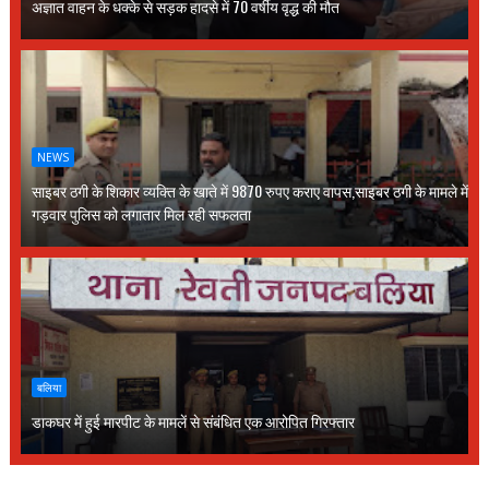
अज्ञात वाहन के धक्के से सड़क हादसे में 70 वर्षीय वृद्ध की मौत
NEWS
साइबर ठगी के शिकार व्यक्ति के खाते में 9870 रुपए कराए वापस,साइबर ठगी के मामले में
गड़वार पुलिस को लगातार मिल रही सफलता
बलिया
डाकघर में हुई मारपीट के मामलें से संबंधित एक आरोपित गिरफ्तार