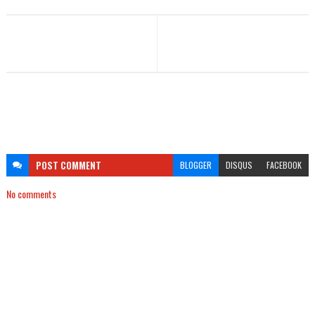
POST
COMMENT
BLOGGER
DISQUS
FACEBOOK
No comments