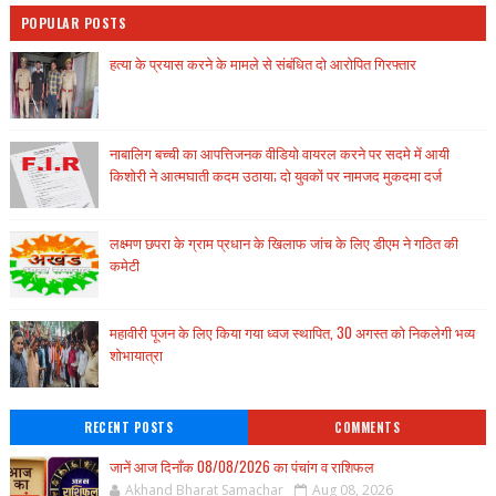
POPULAR POSTS
हत्या के प्रयास करने के मामले से संबंधित दो आरोपित गिरफ्तार
नाबालिग बच्ची का आपत्तिजनक वीडियो वायरल करने पर सदमे में आयी
किशोरी ने आत्मघाती कदम उठाया; दो युवकों पर नामजद मुकदमा दर्ज
लक्ष्मण छपरा के ग्राम प्रधान के खिलाफ जांच के लिए डीएम ने गठित की
कमेटी
महावीरी पूजन के लिए किया गया ध्वज स्थापित, 30 अगस्त को निकलेगी भव्य
शोभायात्रा
RECENT POSTS
COMMENTS
जानें आज दिनाँक 08/08/2026 का पंचांग व राशिफल
Akhand Bharat Samachar
Aug 08, 2026