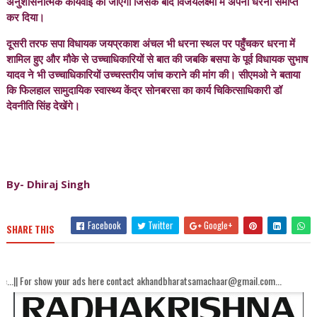
अनुशासनात्मक कार्यवाई की जाएगी जिसके बाद विजयलक्ष्मी में अपना धरना समाप्त
कर दिया।
दूसरी तरफ सपा विधायक जयप्रकाश अंचल भी धरना स्थल पर पहुँचकर धरना में
शामिल हुए और मौके से उच्चाधिकारियों से बात की जबकि बसपा के पूर्व विधायक सुभाष
यादव ने भी उच्चाधिकारियों उच्चस्तरीय जांच कराने की मांग की। सीएमओ ने बताया
कि फिलहाल सामुदायिक स्वास्थ्य केंद्र सोनबरसा का कार्य चिकित्साधिकारी डॉ
देवनीति सिंह देखेंगे।
By- Dhiraj Singh
Facebook
Twitter
Google+
SHARE THIS
 your ads here contact akhandbharatsamachaar@gmail.com...