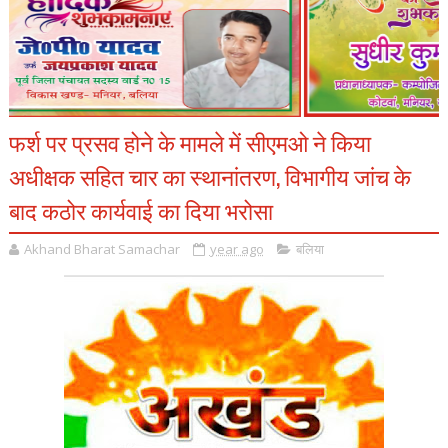
फर्श पर प्रसव होने के मामले में सीएमओ ने किया
अधीक्षक सहित चार का स्थानांतरण, विभागीय जांच के
बाद कठोर कार्यवाई का दिया भरोसा
Akhand Bharat Samachar
year ago
बलिया