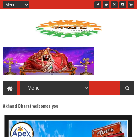
welcomes you