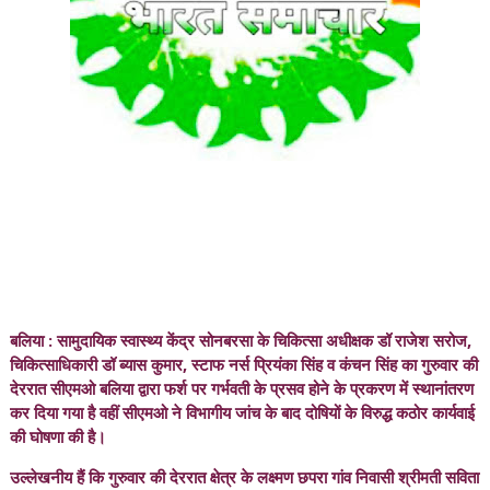
बलिया : सामुदायिक स्वास्थ्य केंद्र सोनबरसा के चिकित्सा अधीक्षक डॉ राजेश सरोज,
चिकित्साधिकारी डॉ ब्यास कुमार, स्टाफ नर्स प्रियंका सिंह व कंचन सिंह का गुरुवार की
देररात सीएमओ बलिया द्वारा फर्श पर गर्भवती के प्रसव होने के प्रकरण में स्थानांतरण
कर दिया गया है वहीं सीएमओ ने विभागीय जांच के बाद दोषियों के विरुद्ध कठोर कार्यवाई
की घोषणा की है।
उल्लेखनीय हैं कि गुरुवार की देररात क्षेत्र के लक्ष्मण छपरा गांव निवासी श्रीमती सविता